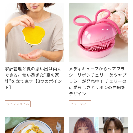
家計管理と夏の思い出は両立
メディキューブからヘアブラ
できる。使い過ぎた“夏の家
シ「リボンチェリー 美ツヤブ
計”を立て直す【3つのポイン
ラシ」が発売中！ チェリーの
ト】
可愛らしさとリボンの曲線を
デザイン
ライフスタイル
ビューティー