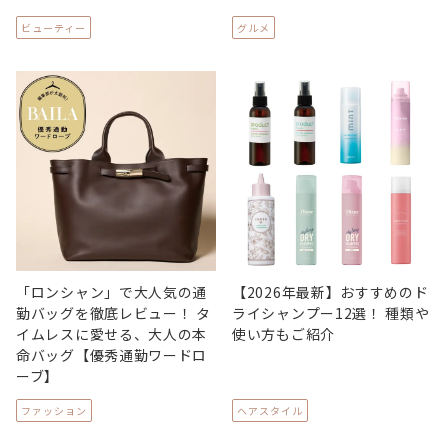
ビューティー
グルメ
「ロンシャン」で大人気の通
【2026年最新】おすすめのド
勤バッグを徹底レビュー！ タ
ライシャンプー12選！ 種類や
イムレスに愛せる、大人の本
使い方もご紹介
命バッグ【優秀通勤ワードロ
ーブ】
ファッション
ヘアスタイル