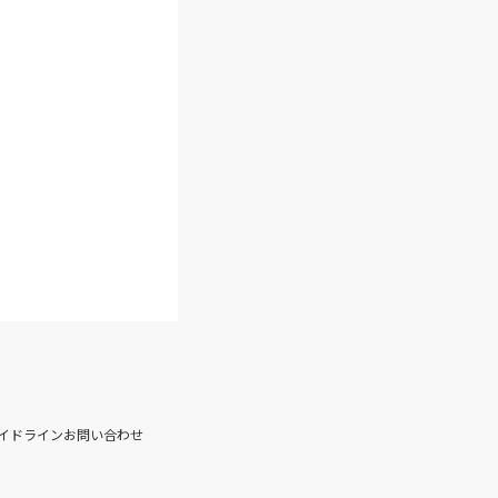
イドライン
お問い合わせ