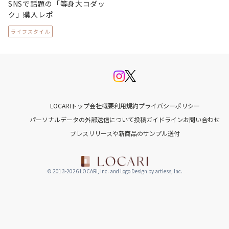
SNSで話題の「等身大コダッ
ク」購入レポ
ライフスタイル
LOCARIトップ
会社概要
利用規約
プライバシーポリシー
パーソナルデータの外部送信について
投稿ガイドライン
お問い合わせ
プレスリリースや新商品のサンプル送付
© 2013-2026 LOCARI, Inc. and Logo Design by artless, Inc.