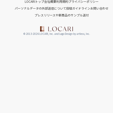
LOCARIトップ
会社概要
利用規約
プライバシーポリシー
パーソナルデータの外部送信について
投稿ガイドライン
お問い合わせ
プレスリリースや新商品のサンプル送付
© 2013-2026 LOCARI, Inc. and Logo Design by artless, Inc.