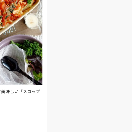
て美味しい「スコップ