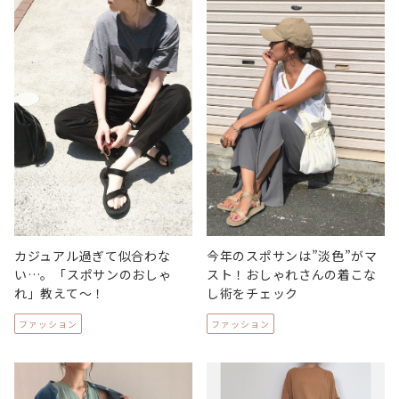
カジュアル過ぎて似合わな
今年のスポサンは”淡色”がマ
い…。「スポサンのおしゃ
スト！おしゃれさんの着こな
れ」教えて〜！
し術をチェック
ファッション
ファッション