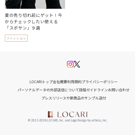
夏の売り切れ前にゲット！今
からチェックしたい使える
「スポサン」９選
ファッション
LOCARIトップ
会社概要
利用規約
プライバシーポリシー
パーソナルデータの外部送信について
投稿ガイドライン
お問い合わせ
プレスリリースや新商品のサンプル送付
© 2013-2026 LOCARI, Inc. and Logo Design by artless, Inc.