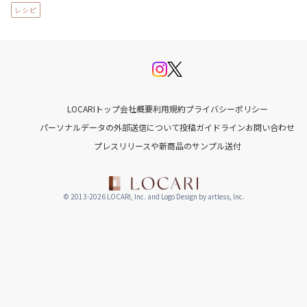
レシピ
LOCARIトップ
会社概要
利用規約
プライバシーポリシー
パーソナルデータの外部送信について
投稿ガイドライン
お問い合わせ
プレスリリースや新商品のサンプル送付
© 2013-2026 LOCARI, Inc. and Logo Design by artless, Inc.