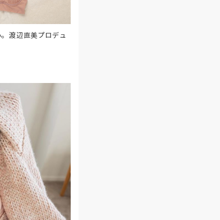
心。渡辺直美プロデュ