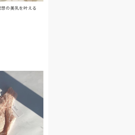
理想の美乳を叶える