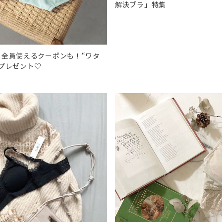
解決ブラ」特集
・全員使えるクーポンも！“ワタ
プレゼント♡