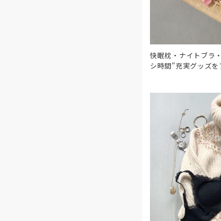
快眠枕・ナイトブラ
シ時間”充実グッズを