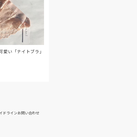
可愛い「ナイトブラ」
イドライン
お問い合わせ