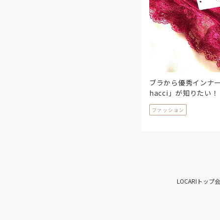
ブラから優秀インナー
hacci」が知りたい！
ファッション
LOCARIトップ