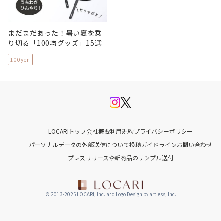
まだまだあった！暑い夏を乗
り切る「100均グッズ」15選
100yen
LOCARIトップ
会社概要
利用規約
プライバシーポリシー
パーソナルデータの外部送信について
投稿ガイドライン
お問い合わせ
プレスリリースや新商品のサンプル送付
© 2013-2026 LOCARI, Inc. and Logo Design by artless, Inc.