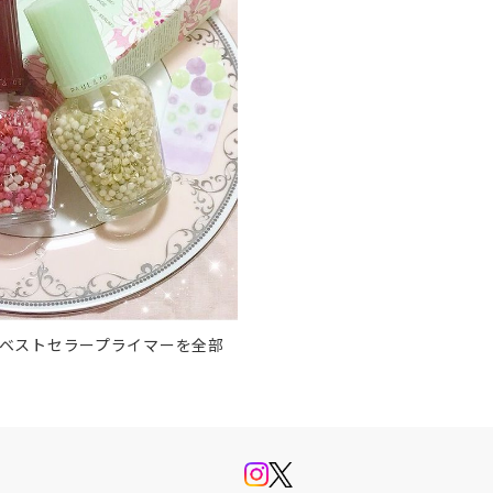
限定＆ベストセラープライマーを全部