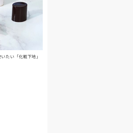
使いたい「化粧下地」