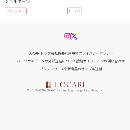
ショルダー♡
ファッション
100yen
LOCARIトップ
会社概要
利用規約
プライバシーポリシー
パーソナルデータの外部送信について
投稿ガイドライン
お問い合わせ
プレスリリースや新商品のサンプル送付
© 2013-2026 LOCARI, Inc. and Logo Design by artless, Inc.