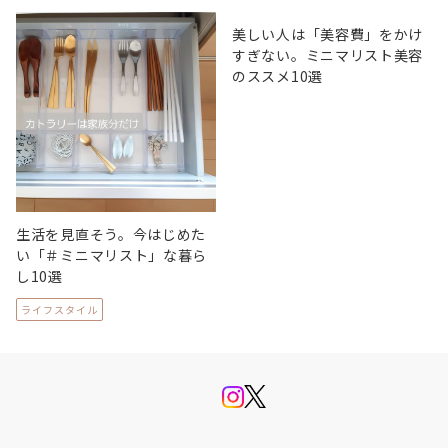
美しい人は「美容費」をかけ
すぎない。ミニマリスト美容
のススメ10選
生活を見直そう。今はじめた
い「＃ミニマリスト」な暮ら
し10選
ライフスタイル