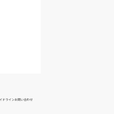
イドライン
お問い合わせ