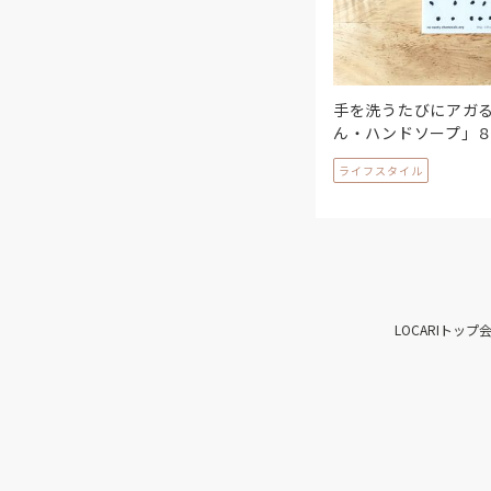
手を洗うたびにアガ
ん・ハンドソープ」
ライフスタイル
LOCARIトップ