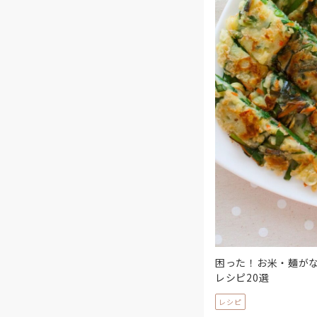
困った！お米・麺が
レシピ20選
レシピ