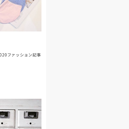
020ファッション記事