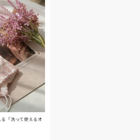
える「洗って使えるオ