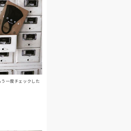
もう一度チェックした