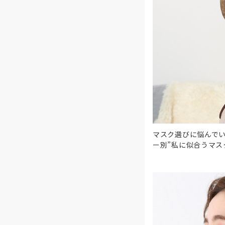
マスク選びに悩んでい
ー別”私に似合うマス