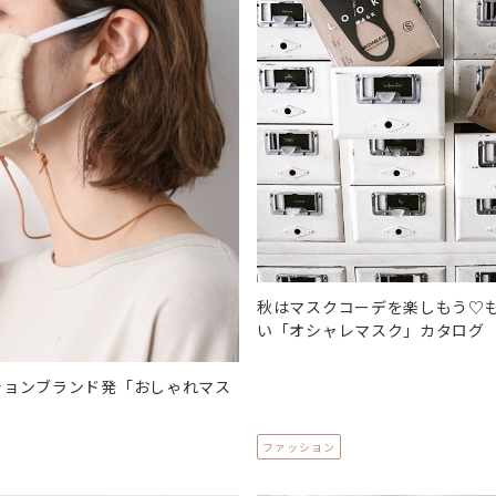
秋はマスクコーデを楽しもう♡
い「オシャレマスク」カタログ
ションブランド発「おしゃれマス
ファッション