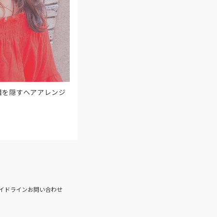
目を隠すヘアアレンジ
イドライン
お問い合わせ