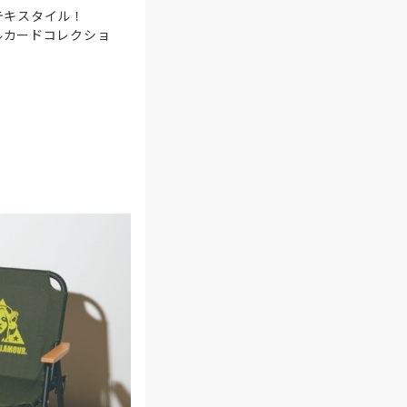
テキスタイル！
ヴェルカードコレクショ