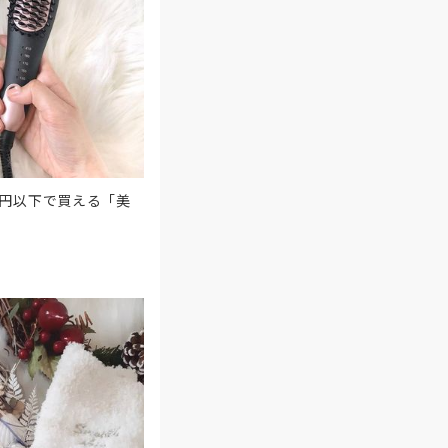
万円以下で買える「美