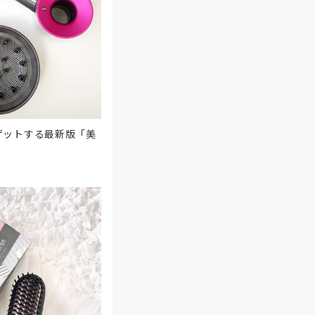
ゲットする最新版「美