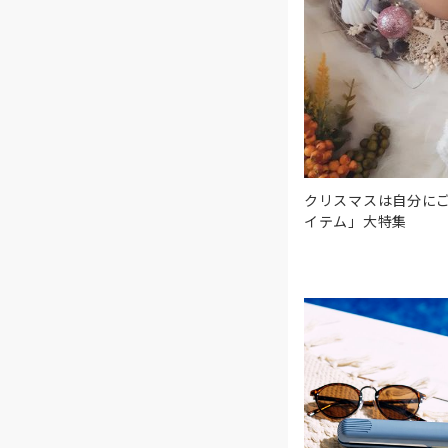
クリスマスは自分に
イテム」大特集