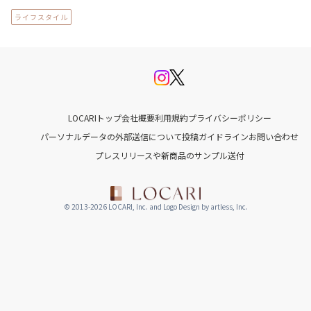
ライフスタイル
LOCARIトップ
会社概要
利用規約
プライバシーポリシー
パーソナルデータの外部送信について
投稿ガイドライン
お問い合わせ
プレスリリースや新商品のサンプル送付
© 2013-2026 LOCARI, Inc. and Logo Design by artless, Inc.