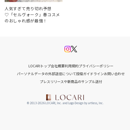
人気すぎて売り切れ予想
♡「セルヴォーク」春コスメ
のおしゃれ感が最強！
LOCARIトップ
会社概要
利用規約
プライバシーポリシー
パーソナルデータの外部送信について
投稿ガイドライン
お問い合わせ
プレスリリースや新商品のサンプル送付
© 2013-2026 LOCARI, Inc. and Logo Design by artless, Inc.