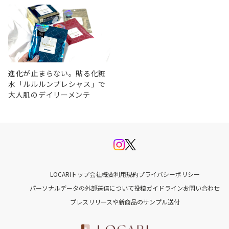
進化が止まらない。貼る化粧
水「ルルルンプレシャス」で
大人肌のデイリーメンテ
LOCARIトップ
会社概要
利用規約
プライバシーポリシー
パーソナルデータの外部送信について
投稿ガイドライン
お問い合わせ
プレスリリースや新商品のサンプル送付