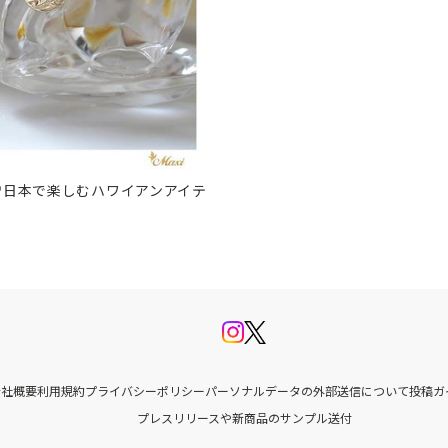
♡日本で楽しむハワイアンアイテ
会社概要
利用規約
プライバシーポリシー
パーソナルデータの外部送信について
投稿ガ
プレスリリースや新商品のサンプル送付