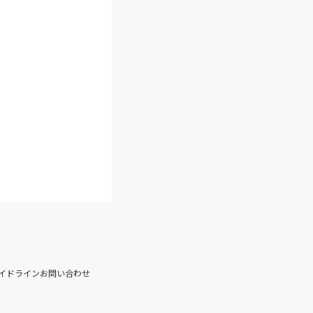
イドライン
お問い合わせ