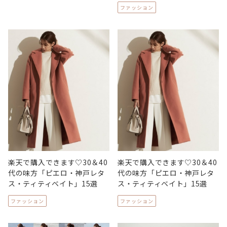
ファッション
楽天で購入できます♡30＆40
楽天で購入できます♡30＆40
代の味方「ピエロ・神戸レタ
代の味方「ピエロ・神戸レタ
ス・ティティベイト」15選
ス・ティティベイト」15選
ファッション
ファッション