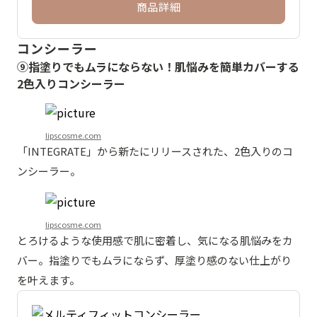
商品詳細
コンシーラー
⑨指塗りでもムラにならない！肌悩みを簡単カバーする
2色入りコンシーラー
lipscosme.com
「INTEGRATE」から新たにリリースされた、2色入りのコ
ンシーラー。
lipscosme.com
とろけるような使用感で肌に密着し、気になる肌悩みをカ
バー。指塗りでもムラにならず、厚塗り感のない仕上がり
を叶えます。