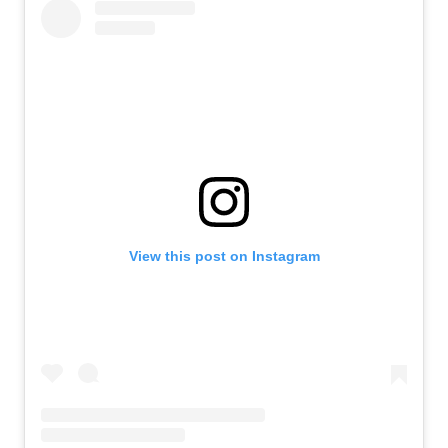
View this post on Instagram