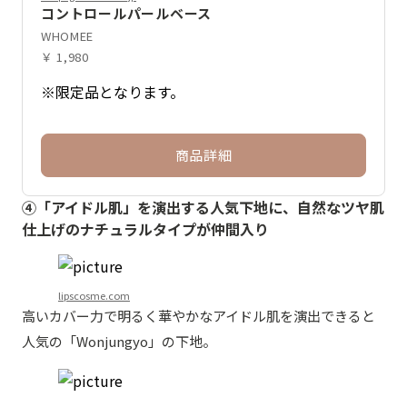
コントロールパールベース
WHOMEE
￥ 1,980
※限定品となります。
商品詳細
④「アイドル肌」を演出する人気下地に、自然なツヤ肌
仕上げのナチュラルタイプが仲間入り
lipscosme.com
高いカバー力で明るく華やかなアイドル肌を演出できると
人気の「Wonjungyo」の下地。