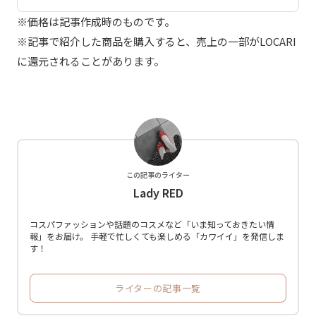
※価格は記事作成時のものです。
※記事で紹介した商品を購入すると、売上の一部がLOCARI
に還元されることがあります。
この記事のライター
Lady RED
コスパファッションや話題のコスメなど「いま知っておきたい情
報」をお届け。 手軽で忙しくても楽しめる「カワイイ」を発信しま
す！
ライターの記事一覧