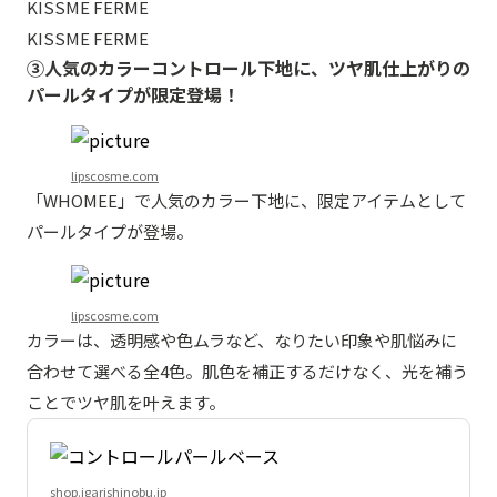
KISSME FERME
KISSME FERME
③人気のカラーコントロール下地に、ツヤ肌仕上がりの
パールタイプが限定登場！
lipscosme.com
「WHOMEE」で人気のカラー下地に、限定アイテムとして
パールタイプが登場。
lipscosme.com
カラーは、透明感や色ムラなど、なりたい印象や肌悩みに
合わせて選べる全4色。肌色を補正するだけなく、光を補う
ことでツヤ肌を叶えます。
shop.igarishinobu.jp