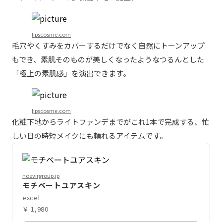
lipscosme.com
毛穴やくすみをカバーするだけでなく自然にトーンアップ
もでき、素肌そのものが美しくなったようなつるんとした
「極上の素肌感」を演出できます。
lipscosme.com
化粧下地からライトファンデまでがこれ1本で完成する、忙
しい日の時短メイクにも頼れるアイテムです。
noevirgroup.jp
モチベートユアスキン
excel
￥ 1,980