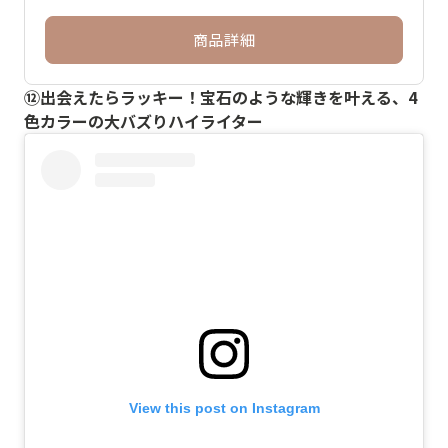
商品詳細
⑫出会えたらラッキー！宝石のような輝きを叶える、4
色カラーの大バズりハイライター
View this post on Instagram