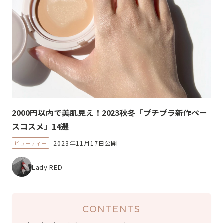
2000円以内で美肌見え！2023秋冬「プチプラ新作ベー
スコスメ」14選
2023年11月17日公開
ビューティー
Lady RED
CONTENTS