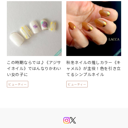
この時期ならでは♪《アジサ
秋冬ネイルの推しカラー《キ
イネイル》ではんなりかわい
ャメル》が主役！色を引き立
い女の子に
てるシンプルネイル
ビューティー
ビューティー