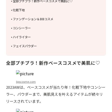
全部プチプラ！新作ベースコスメで美肌に♡
化粧下地
ファンデーション＆BBコスメ
コンシーラー
ハイライター
フェイスパウダー
全部プチプラ！新作ベースコスメで美肌に♡
lipscosme.com
2023AWは、ベースコスメが当たり年！化粧下地やコンシー
ラー、パウダーまで、美肌見えを叶えるアイテムが続々リ
リースされています。