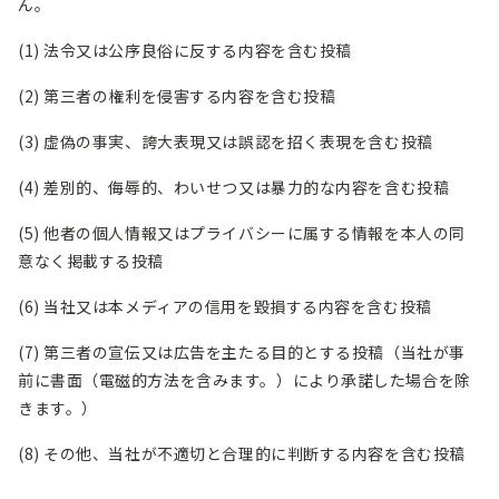
ん。
(1) 法令又は公序良俗に反する内容を含む投稿
(2) 第三者の権利を侵害する内容を含む投稿
(3) 虚偽の事実、誇大表現又は誤認を招く表現を含む投稿
(4) 差別的、侮辱的、わいせつ又は暴力的な内容を含む投稿
(5) 他者の個人情報又はプライバシーに属する情報を本人の同
意なく掲載する投稿
(6) 当社又は本メディアの信用を毀損する内容を含む投稿
(7) 第三者の宣伝又は広告を主たる目的とする投稿（当社が事
前に書面（電磁的方法を含みます。）により承諾した場合を除
きます。）
(8) その他、当社が不適切と合理的に判断する内容を含む投稿