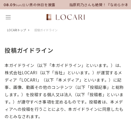
バサダーに就任！いい男の休日を披露
指原莉乃さんも絶賛！『なめらか本
08.09
Sun/日
LOCARIトップ
投稿ガイドライン
投稿ガイドライン
本ガイドライン（以下「本ガイドライン」といいます。）は、
株式会社LOCARI（以下「当社」といいます。）が運営するメ
ディア「LOCARI」（以下「本メディア」といいます。）に記
事、画像、動画その他のコンテンツ（以下「投稿記事」と総称
します。）を投稿する個人又は法人（以下「投稿者」といいま
す。）が遵守すべき事項を定めるものです。投稿者は、本メデ
ィアへの投稿を行うことにより、本ガイドラインに同意したも
のとみなされます。