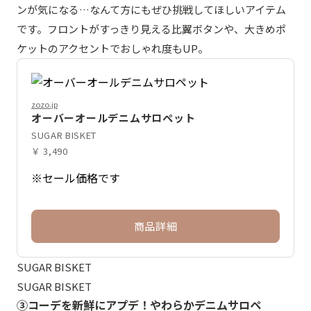
ンが気になる…なんて方にもぜひ挑戦してほしいアイテム
です。フロントがすっきり見える比翼ボタンや、大きめポ
ケットのアクセントでおしゃれ度もUP。
zozo.jp
オーバーオールデニムサロペット
SUGAR BISKET
￥ 3,490
※セール価格です
商品詳細
SUGAR BISKET
SUGAR BISKET
③コーデを新鮮にアプデ！やわらかデニムサロペ