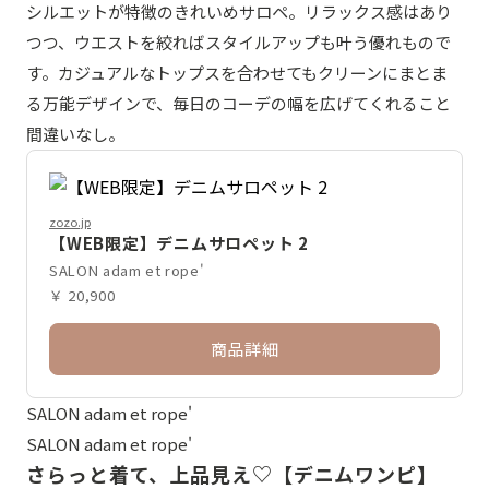
シルエットが特徴のきれいめサロペ。リラックス感はあり
つつ、ウエストを絞ればスタイルアップも叶う優れもので
す。カジュアルなトップスを合わせてもクリーンにまとま
る万能デザインで、毎日のコーデの幅を広げてくれること
間違いなし。
zozo.jp
【WEB限定】デニムサロペット 2
SALON adam et rope'
￥ 20,900
商品詳細
SALON adam et rope'
SALON adam et rope'
さらっと着て、上品見え♡【デニムワンピ】