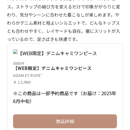
ス。ストラップの結び方を変えるだけで印象ががらりと変
わり、気分やシーンに合わせた着こなしが楽しめます。や
わらかデニム素材と程よいシルエットで、どんなトップス
とも合わせやすく、レイヤードも自在。裾にスリットが入
っているので、足さばきも快適です。
zozo.jp
【WEB限定】デニムキャミワンピース
ADAM ET ROPE'
￥ 12,980
※この商品は一部予約商品です（お届け：2025年
6月中旬）
商品詳細