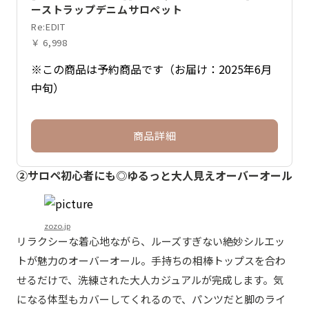
ーストラップデニムサロペット
Re:EDIT
￥ 6,998
※この商品は予約商品です（お届け：2025年6月
中旬）
商品詳細
②サロペ初心者にも◎ゆるっと大人見えオーバーオール
zozo.jp
リラクシーな着心地ながら、ルーズすぎない絶妙シルエッ
トが魅力のオーバーオール。手持ちの相棒トップスを合わ
せるだけで、洗練された大人カジュアルが完成します。気
になる体型もカバーしてくれるので、パンツだと脚のライ