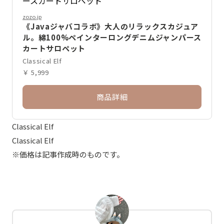
zozo.jp
《Javaジャバコラボ》大人のリラックスカジュア
ル。綿100%ペインターロングデニムジャンパース
カートサロペット
Classical Elf
￥ 5,999
商品詳細
Classical Elf
Classical Elf
※価格は記事作成時のものです。