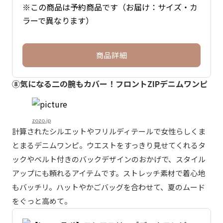
※この商品は予約商品です（お届け：サイズ・カ
ラーで異なります）
商品詳細
⑧気になる二の腕もカバー！フロントZIPデニムワンピ
zozo.jp
計算されたシルエットやフリルディテールで女性らしくま
とまるデニムワンピ。ウエストをすっきり見せてくれるタ
ックやベルト付きのバックデザインのおかげで、スタイル
アップにも頼れるアイテムです。ストレッチ素材で着心地
もバッチリ。ハットやかごバッグを合わせて、夏のムード
をぐっと高めて。