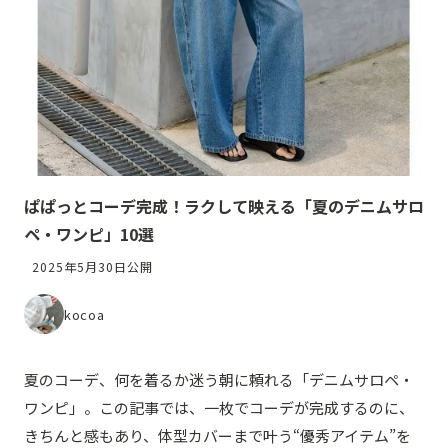
ぱぱっとコーデ完成！ラクして映える「夏のデニムサロ
ペ・ワンピ」10選
2025年5月30日公開
kocoa
夏のコーデ、何を着るか迷う朝に頼れる「デニムサロペ・
ワンピ」。この記事では、一枚でコーデが完成するのに、
きちんと感もあり、体型カバーまで叶う“優秀アイテム”を