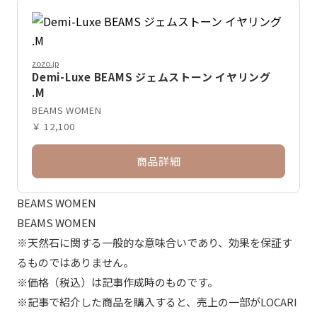
zozo.jp
Demi-Luxe BEAMS ジェムストーン イヤリング
.M
BEAMS WOMEN
￥ 12,100
商品詳細
BEAMS WOMEN
BEAMS WOMEN
※天然石に関する一般的な意味合いであり、効果を保証す
るものではありません。
※価格（税込）は記事作成時のものです。
※記事で紹介した商品を購入すると、売上の一部がLOCARI