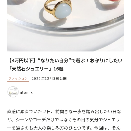
【4万円以下】“なりたい自分”で選ぶ！お守りにしたい
「天然石ジュエリー」16選
2025年12月3日公開
ファッション
hitomix
直感に素直でいたい日、前向きな一歩を踏み出したい日な
ど、シーンやコーデだけではなくその日の気分でジュエリ
ーを選ぶのも大人の楽しみ方のひとつです。今回は、そん