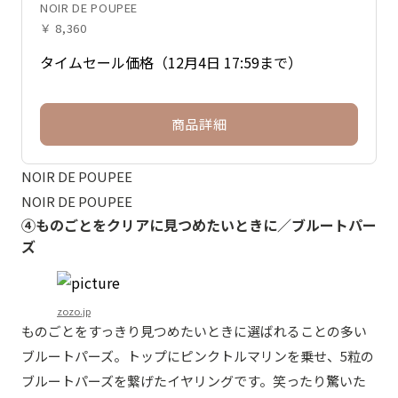
NOIR DE POUPEE
￥ 8,360
タイムセール価格（12月4日 17:59まで）
商品詳細
NOIR DE POUPEE
NOIR DE POUPEE
④ものごとをクリアに見つめたいときに／ブルートパー
ズ
zozo.jp
ものごとをすっきり見つめたいときに選ばれることの多い
ブルートパーズ。トップにピンクトルマリンを乗せ、5粒の
ブルートパーズを繋げたイヤリングです。笑ったり驚いた