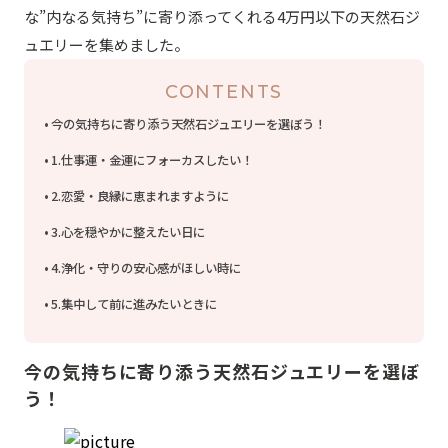
な”内なる気持ち”に寄り添ってくれる4万円以下の天然石ジ
ュエリーを集めました。
CONTENTS
今の気持ちに寄り添う天然石ジュエリーを選ぼう！
1.仕事運・金運にフォーカスしたい！
2.恋愛・良縁に恵まれますように
3.心を穏やかに整えたい日に
4.浄化・守りの安心感がほしい時に
5.集中して前に進みたいときに
今の気持ちに寄り添う天然石ジュエリーを選ぼ
う！