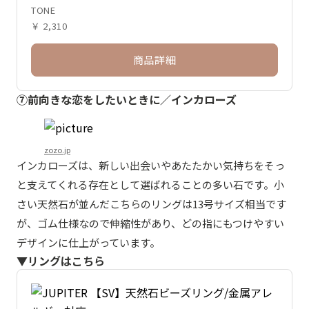
TONE
￥ 2,310
商品詳細
⑦前向きな恋をしたいときに／インカローズ
zozo.jp
インカローズは、新しい出会いやあたたかい気持ちをそっ
と支えてくれる存在として選ばれることの多い石です。小
さい天然石が並んだこちらのリングは13号サイズ相当です
が、ゴム仕様なので伸縮性があり、どの指にもつけやすい
デザインに仕上がっています。
▼リングはこちら