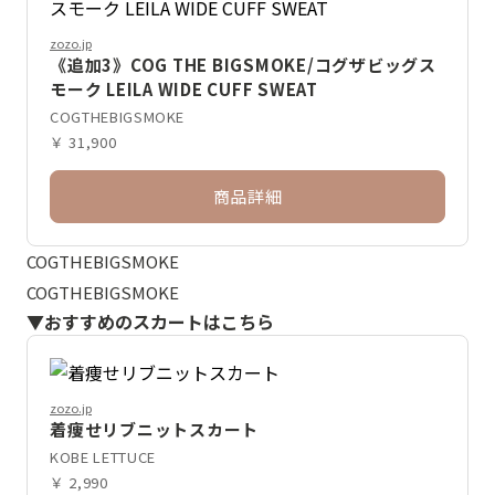
zozo.jp
《追加3》COG THE BIGSMOKE/コグザビッグス
モーク LEILA WIDE CUFF SWEAT
COGTHEBIGSMOKE
￥ 31,900
商品詳細
COGTHEBIGSMOKE
COGTHEBIGSMOKE
▼おすすめのスカートはこちら
zozo.jp
着痩せリブニットスカート
KOBE LETTUCE
￥ 2,990