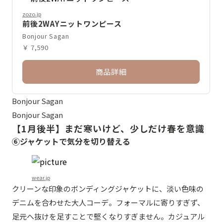
zozo.jp
前後2WAYニットワンピース
Bonjour Sagan
￥ 7,590
商品詳細
Bonjour Sagan
Bonjour Sagan
【1月後半】まだ寒いけど、少しだけ春を意識
⑥ジャケットで気分を切り替える
wear.jp
クリーンな印象のボンディングジャケットに、淡い色味の
デニムを合わせた大人コーデ。フォーマルに寄りすぎず、
足元へ抜けを足すことで堅くなりすぎません。カジュアル