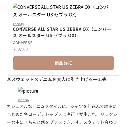
zozo.jp
CONVERSE ALL STAR US ZEBRA OX（コンバー
ス オールスター US ゼブラ OX）
CONVERSE
￥ 9,900
商品詳細
⑨スウェット×デニムを大人に引き上げる一工夫
wear.jp
カジュアルなデニムスタイルに、シャツを仕込んで端正に
まとめた冬コーデ。トップスに奥行きが生まれ、リラクシ
ーな中にきちんと感をプラスできます。スウェット合わせ