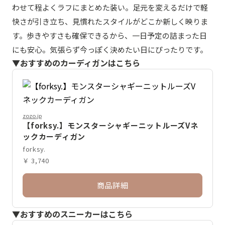
わせて程よくラフにまとめた装い。足元を変えるだけで軽
快さが引き立ち、見慣れたスタイルがどこか新しく映りま
す。歩きやすさも確保できるから、一日予定の詰まった日
にも安心。気張らず今っぽく決めたい日にぴったりです。
▼おすすめのカーディガンはこちら
zozo.jp
【forksy.】モンスターシャギーニットルーズVネ
ックカーディガン
forksy.
￥ 3,740
商品詳細
▼おすすめのスニーカーはこちら