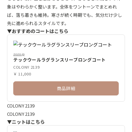
象はやわらかく整います。全体をワントーンでまとめれ
ば、落ち着きも維持。寒さが続く時期でも、気分だけ少し
先に進められるスタイルです。
▼おすすめのコートはこちら
zozo.jp
テックウールラグランスリーブロングコート
COLONY 2139
￥ 11,000
商品詳細
COLONY 2139
COLONY 2139
▼ニットはこちら