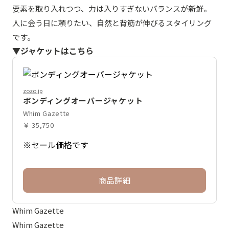
要素を取り入れつつ、力は入りすぎないバランスが新鮮。
人に会う日に頼りたい、自然と背筋が伸びるスタイリング
です。
▼ジャケットはこちら
zozo.jp
ボンディングオーバージャケット
Whim Gazette
￥ 35,750
※セール価格です
商品詳細
Whim Gazette
Whim Gazette