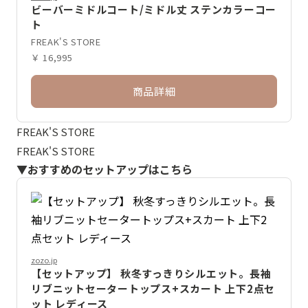
ビーバーミドルコート/ミドル丈 ステンカラーコー
ト
FREAK'S STORE
￥ 16,995
商品詳細
FREAK'S STORE
FREAK'S STORE
▼おすすめのセットアップはこちら
zozo.jp
【セットアップ】 秋冬すっきりシルエット。長袖
リブニットセータートップス+スカート 上下2点セ
ット レディース