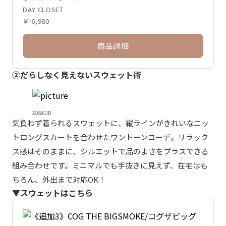
DAY CLOSET
￥ 6,980
商品詳細
②だらしなく見えないスウェット術
wear.jp
気負わず着られるスウェットに、縦ラインがきれいなニッ
トロングスカートを合わせたワントーンコーデ。リラック
ス感はそのままに、シルエットで品のよさをプラスできる
組み合わせです。ミニマルでも手抜きに見えず、在宅はも
ちろん、外出まで対応OK！
▼スウェットはこちら