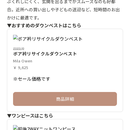
ぶくれしにくく、玄関を出るまでがスムーズなのも好都
合。近所への買い出しや子どもの送迎など、短時間のお出
かけに最適です。
▼おすすめのダウンベストはこちら
zozo.jp
ボア衿リサイクルダウンベスト
Mila Owen
￥ 9,625
※セール価格です
商品詳細
▼ワンピースはこちら