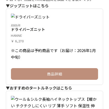
▼ジップニットはこちら
zozo.jp
ドライバーズニット
HANNE
￥ 6,270
※この商品は予約商品です（お届け：2026年1月
中旬）
商品詳細
▼おすすめのタートルネックはこちら