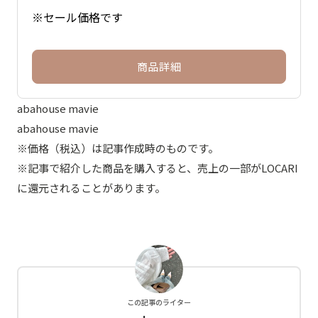
※セール価格です
商品詳細
abahouse mavie
abahouse mavie
※価格（税込）は記事作成時のものです。
※記事で紹介した商品を購入すると、売上の一部がLOCARI
に還元されることがあります。
この記事のライター