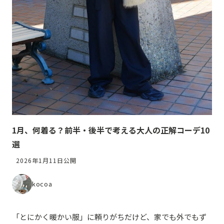
1月、何着る？前半・後半で考える大人の正解コーデ10
選
2026年1月11日公開
kocoa
「とにかく暖かい服」に頼りがちだけど、家でも外でもず