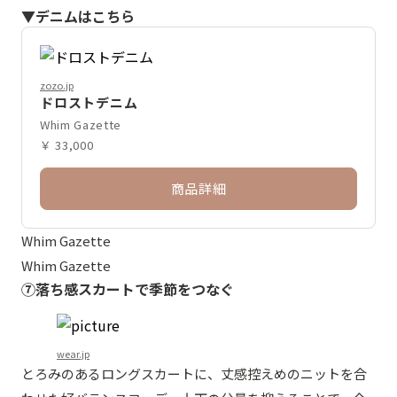
▼デニムはこちら
zozo.jp
ドロストデニム
Whim Gazette
￥ 33,000
商品詳細
Whim Gazette
Whim Gazette
⑦落ち感スカートで季節をつなぐ
wear.jp
とろみのあるロングスカートに、丈感控えめのニットを合