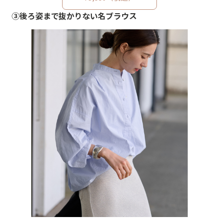
③後ろ姿まで抜かりない名ブラウス