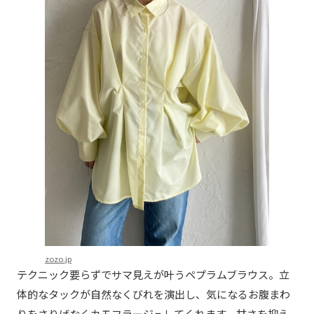
zozo.jp
テクニック要らずでサマ見えが叶うペプラムブラウス。立
体的なタックが自然なくびれを演出し、気になるお腹まわ
りをさりげなくカモフラージュしてくれます。甘さを抑え