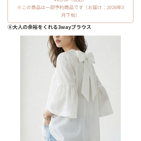
※この商品は一部予約商品です（お届け：2026年3
月下旬）
⑧大人の余裕をくれる3wayブラウス