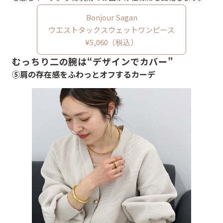
Bonjour Sagan
ウエストタックスウェットワンピース
¥5,060（税込）
むっちり二の腕は“デザインでカバー”
⑤肩の存在感をふわっとオフするカーデ