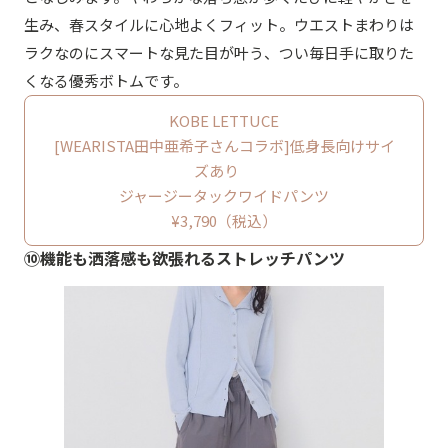
生み、春スタイルに心地よくフィット。ウエストまわりは
ラクなのにスマートな見た目が叶う、つい毎日手に取りた
くなる優秀ボトムです。
KOBE LETTUCE
[WEARISTA田中亜希子さんコラボ]低身長向けサイ
ズあり
ジャージータックワイドパンツ
¥3,790（税込）
⑩機能も洒落感も欲張れるストレッチパンツ