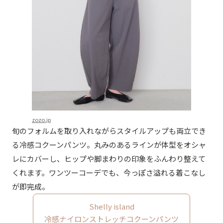
zozo.jp
旬のフォルムを取り入れながらスタイルアップも両立でき
る冷感コクーンパンツ。丸みのあるラインが体型をオシャ
レにカバーし、ヒップや脚まわりの印象をふんわり整えて
くれます。ワンツーコーデでも、今っぽさ溢れる着こなし
が即完成。
Shelly island
冷感ナイロンストレッチコクーンパンツ