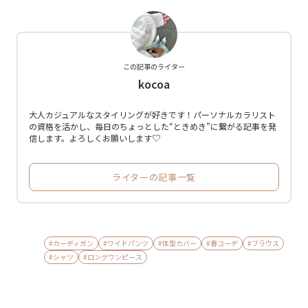
この記事のライター
kocoa
大人カジュアルなスタイリングが好きです！パーソナルカラリスト
の資格を活かし、毎日のちょっとした“ときめき”に繋がる記事を発
信します。よろしくお願いします♡
ライターの記事一覧
#カーディガン
#ワイドパンツ
#体型カバー
#春コーデ
#ブラウス
#シャツ
#ロングワンピース