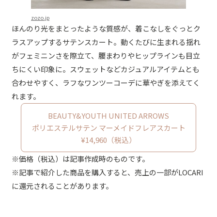
zozo.jp
ほんのり光をまとったような質感が、着こなしをぐっとク
ラスアップするサテンスカート。動くたびに生まれる揺れ
がフェミニンさを際立て、腰まわりやヒップラインも目立
ちにくい印象に。スウェットなどカジュアルアイテムとも
合わせやすく、ラフなワンツーコーデに華やぎを添えてく
れます。
BEAUTY&YOUTH UNITED ARROWS
ポリエステルサテン マーメイドフレアスカート
¥14,960（税込）
※価格（税込）は記事作成時のものです。
※記事で紹介した商品を購入すると、売上の一部がLOCARI
に還元されることがあります。