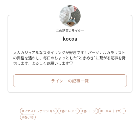
この記事のライター
kocoa
大人カジュアルなスタイリングが好きです！パーソナルカラリスト
の資格を活かし、毎日のちょっとした“ときめき”に繋がる記事を発
信します。よろしくお願いします♡
ライターの記事一覧
#ファストファッション
#春トレンド
#春コーデ
#COCA（コカ）
#春小物