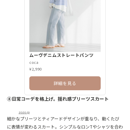
ムーヴデニムストレートパンツ
coca
¥2,990
詳細を見る
⑧日常コーデを格上げ。揺れ感プリーツスカート
zozo.jp
細かなプリーツとティアードデザインが重なり、動くたび
に表情が変わるスカート。シンプルなロンTやシャツを合わ