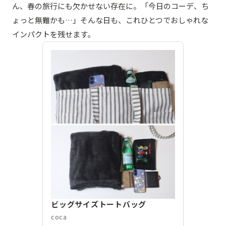
ん、春の旅行にも欠かせない存在に。「今日のコーデ、ち
ょっと無難かも…」そんな日も、これひとつでおしゃれな
インパクトを残せます。
ビッグサイズトートバッグ
coca