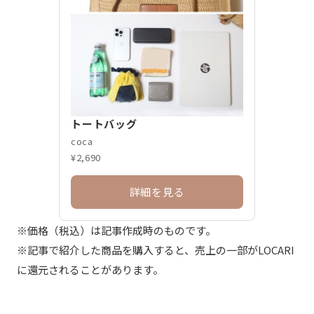
トートバッグ
coca
¥2,690
詳細を見る
※価格（税込）は記事作成時のものです。
※記事で紹介した商品を購入すると、売上の一部がLOCARI
に還元されることがあります。