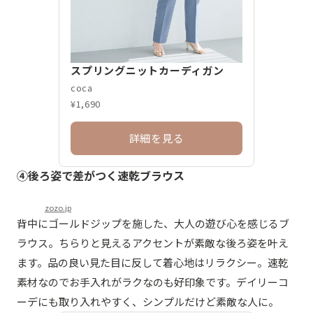
スプリングニットカーディガン
coca
¥1,690
詳細を見る
④後ろ姿で差がつく速乾ブラウス
zozo.jp
背中にゴールドジップを施した、大人の遊び心を感じるブ
ラウス。ちらりと見えるアクセントが素敵な後ろ姿を叶え
ます。品の良い見た目に反して着心地はリラクシー。速乾
素材なのでお手入れがラクなのも好印象です。デイリーコ
ーデにも取り入れやすく、シンプルだけど素敵な人に。