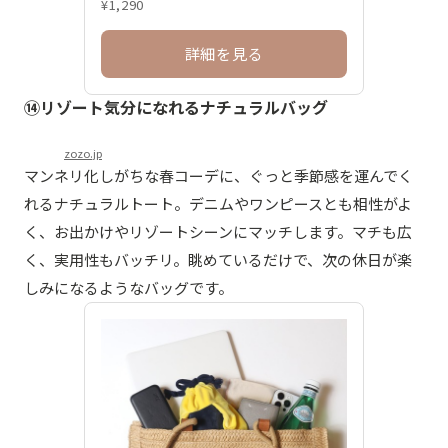
¥1,290
詳細を見る
⑭リゾート気分になれるナチュラルバッグ
zozo.jp
マンネリ化しがちな春コーデに、ぐっと季節感を運んでく
れるナチュラルトート。デニムやワンピースとも相性がよ
く、お出かけやリゾートシーンにマッチします。マチも広
く、実用性もバッチリ。眺めているだけで、次の休日が楽
しみになるようなバッグです。