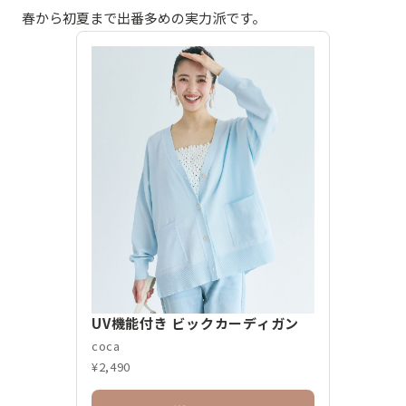
春から初夏まで出番多めの実力派です。
UV機能付き ビックカーディガン
coca
¥2,490