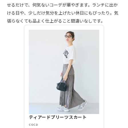
せるだけで、何気ないコーデが華やぎます。ランチに出か
ける日や、少しだけ気分を上げたい休日にもぴったり。気
張らなくても品よく仕上がること間違いなしです。
ティアードプリーツスカート
coca