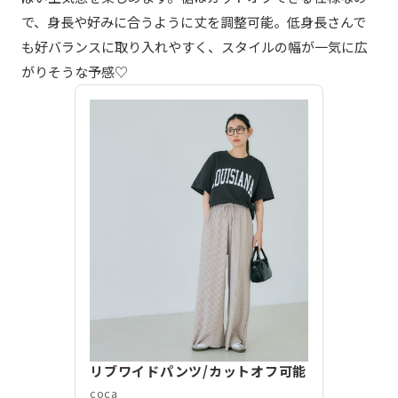
で、身長や好みに合うように丈を調整可能。低身長さんで
も好バランスに取り入れやすく、スタイルの幅が一気に広
がりそうな予感♡
リブワイドパンツ/カットオフ可能
coca