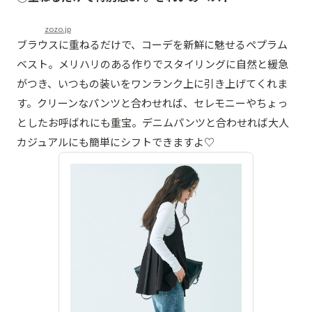
zozo.jp
ブラウスに重ねるだけで、コーデを新鮮に魅せるペプラム
ベスト。メリハリのある作りでスタイリングに自然と緩急
がつき、いつもの装いをワンランク上に引き上げてくれま
す。クリーンなパンツと合わせれば、セレモニーやちょっ
としたお呼ばれにも重宝。デニムパンツと合わせれば大人
カジュアルにも簡単にシフトできますよ♡