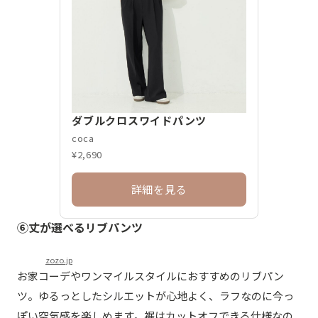
ダブルクロスワイドパンツ
coca
¥2,690
詳細を見る
⑥丈が選べるリブパンツ
zozo.jp
お家コーデやワンマイルスタイルにおすすめのリブパン
ツ。ゆるっとしたシルエットが心地よく、ラフなのに今っ
ぽい空気感を楽しめます。裾はカットオフできる仕様なの