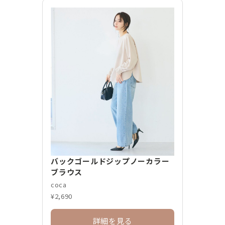
バックゴールドジップノーカラー
ブラウス
coca
¥2,690
詳細を見る