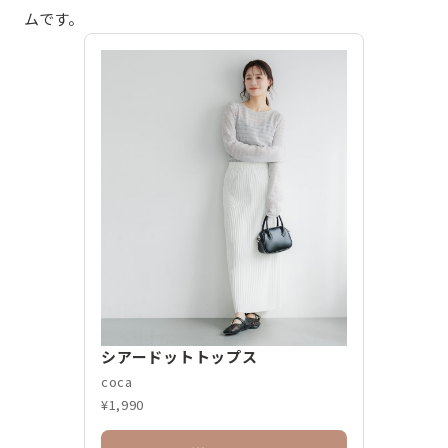
ムです。
シアードットトップス
coca
¥1,990