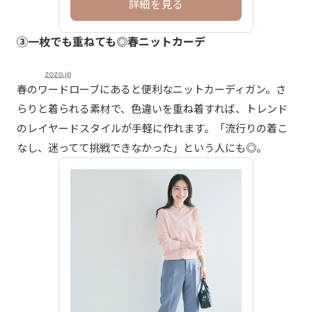
詳細を見る
③一枚でも重ねても◎春ニットカーデ
zozo.jp
春のワードローブにあると便利なニットカーディガン。さ
らりと着られる素材で、色違いを重ね着すれば、トレンド
のレイヤードスタイルが手軽に作れます。「流行りの着こ
なし、迷ってて挑戦できなかった」という人にも◎。