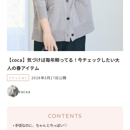
【coca】気づけば毎年頼ってる！今チェックしたい大
人の春アイテム
2026年3月17日公開
ファッション
kocoa
CONTENTS
手頃なのに、ちゃんと今っぽい♡