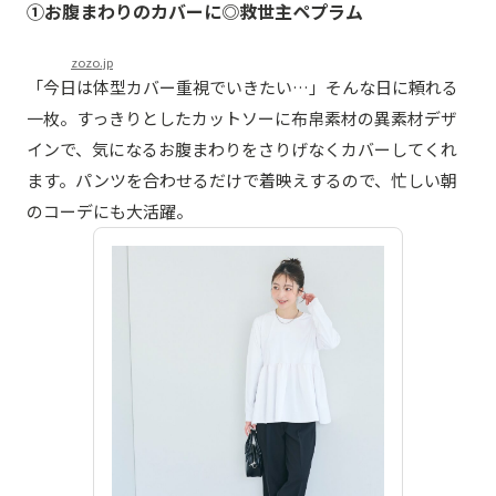
①お腹まわりのカバーに◎救世主ペプラム
zozo.jp
「今日は体型カバー重視でいきたい…」そんな日に頼れる
一枚。すっきりとしたカットソーに布帛素材の異素材デザ
インで、気になるお腹まわりをさりげなくカバーしてくれ
ます。パンツを合わせるだけで着映えするので、忙しい朝
のコーデにも大活躍。