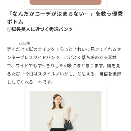
「なんだかコーデが決まらない…」を救う優秀
ボトム
⑤脚長美人に近づく秀逸パンツ
zozo.jp
穿くだけで脚のラインをすらっときれいに見せてくれるセ
ンタープレスワイドパンツ。ほどよく落ち感のある素材
で、ワイドでもすっきりした印象にまとまります。鏡を見
るたび「今日はスタイルいいかも」と思える、自信を後押
ししてくれる一本です。