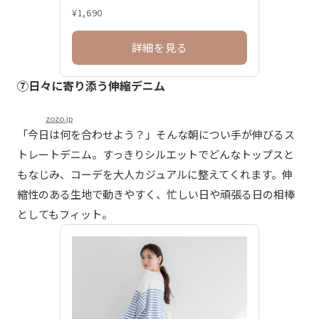
¥1,690
詳細を見る
⑦日々に寄り添う伸縮デニム
zozo.jp
「今日は何を合わせよう？」そんな朝につい手が伸びるス
トレートデニム。すっきりシルエットでどんなトップスと
もなじみ、コーデを大人カジュアルに整えてくれます。伸
縮性のある生地で動きやすく、忙しい日や頑張る日の相棒
としてもフィット。