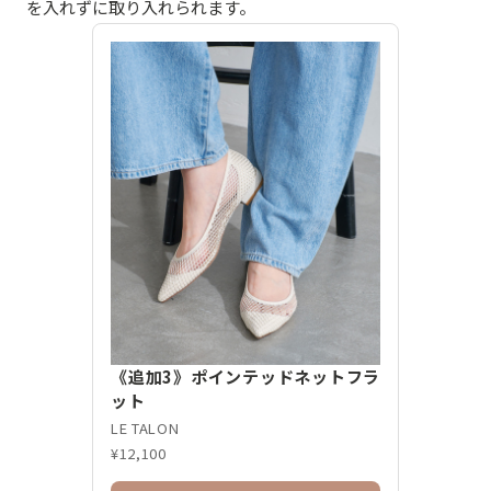
を入れずに取り入れられます。
《追加3》ポインテッドネットフラ
ット
LE TALON
¥12,100