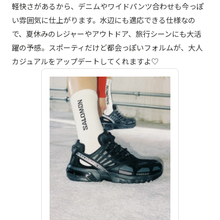
軽快さがあるから、デニムやワイドパンツ合わせも今っぽ
い雰囲気に仕上がります。水辺にも適応できる仕様なの
で、夏休みのレジャーやアウトドア、旅行シーンにも大活
躍の予感。スポーティだけど都会っぽいフォルムが、大人
カジュアルをアップデートしてくれますよ♡