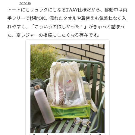
zozo.jp
トートにもリュックにもなる2WAY仕様だから、移動中は両
手フリーで移動OK。濡れたタオルや着替えも気兼ねなく入
れやすく、「こういうの欲しかった！」がぎゅっと詰まっ
た、夏レジャーの相棒にしたくなる存在です。