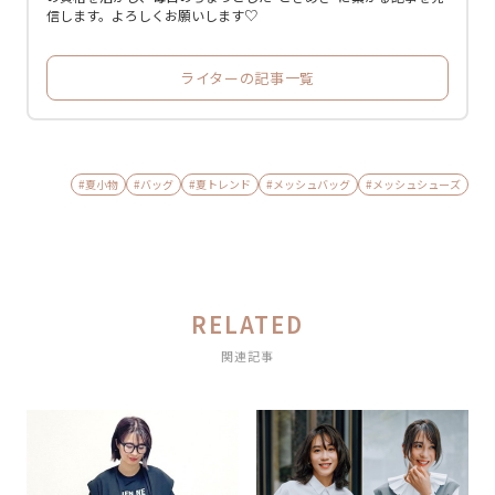
信します。よろしくお願いします♡
ライターの記事一覧
#夏小物
#バッグ
#夏トレンド
#メッシュバッグ
#メッシュシューズ
RELATED
関連記事