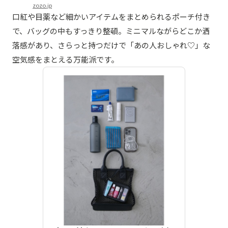
zozo.jp
口紅や目薬など細かいアイテムをまとめられるポーチ付き
で、バッグの中もすっきり整頓。ミニマルながらどこか洒
落感があり、さらっと持つだけで「あの人おしゃれ♡」な
空気感をまとえる万能派です。