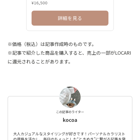
¥16,500
詳細を見る
※価格（税込）は記事作成時のものです。
※記事で紹介した商品を購入すると、売上の一部がLOCARI
に還元されることがあります。
この記事のライター
kocoa
大人カジュアルなスタイリングが好きです！パーソナルカラリスト
の資格を活かし、毎日のちょっとした“ときめき”に繋がる記事を発