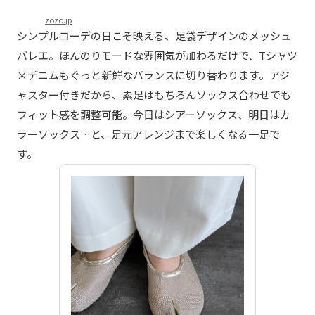
zozo.jp
シンプルコーデの日こそ映える、足袋デザインのメッシュ
バレエ。ほんのりモードな雰囲気が加わるだけで、Tシャツ
×デニムもぐっと新鮮なバランスに切り替わります。アジ
ャスター付きだから、素足はもちろんソックス合わせでも
フィット感を調整可能。今日はシアーソックス、明日はカ
ラーソックス…と、足元アレンジまで楽しくなる一足で
す。