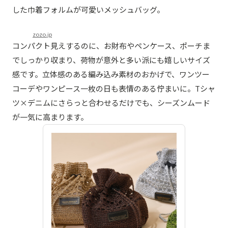
した巾着フォルムが可愛いメッシュバッグ。
zozo.jp
コンパクト見えするのに、お財布やペンケース、ポーチま
でしっかり収まり、荷物が意外と多い派にも嬉しいサイズ
感です。立体感のある編み込み素材のおかげで、ワンツー
コーデやワンピース一枚の日も表情のある佇まいに。Tシャ
ツ×デニムにさらっと合わせるだけでも、シーズンムード
が一気に高まります。