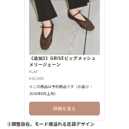
《追加3》GRISEビッグメッシュ
メリージェーン
FLAT
¥16,500
※この商品は予約商品です（お届け：
2026年8月上旬）
詳細を見る
②調整自在。モード感溢れる足袋デザイン