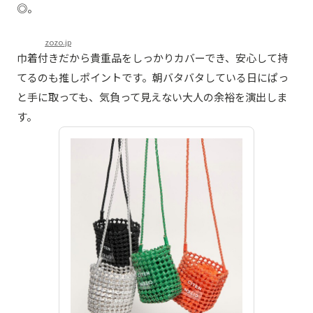
◎。
zozo.jp
巾着付きだから貴重品をしっかりカバーでき、安心して持
てるのも推しポイントです。朝バタバタしている日にぱっ
と手に取っても、気負って見えない大人の余裕を演出しま
す。