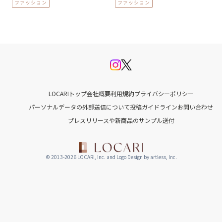
ファッション
ファッション
LOCARIトップ
会社概要
利用規約
プライバシーポリシー
パーソナルデータの外部送信について
投稿ガイドライン
お問い合わせ
プレスリリースや新商品のサンプル送付
© 2013-2026 LOCARI, Inc. and Logo Design by artless, Inc.