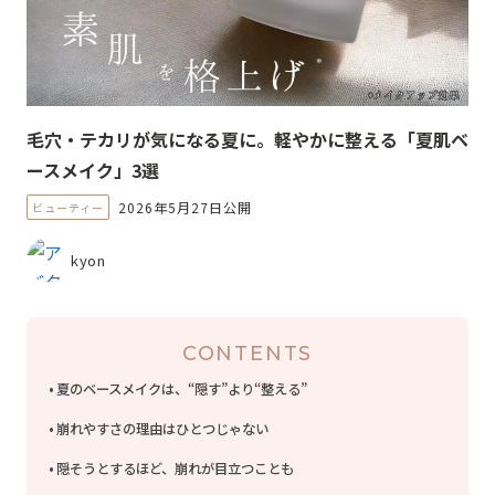
毛穴・テカリが気になる夏に。軽やかに整える「夏肌ベ
ースメイク」3選
2026年5月27日公開
ビューティー
kyon
CONTENTS
夏のベースメイクは、“隠す”より“整える”
崩れやすさの理由はひとつじゃない
隠そうとするほど、崩れが目立つことも