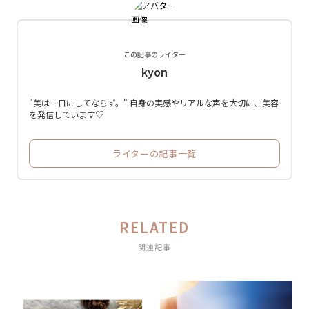
この記事のライター
kyon
"美は一日にしてならず。" 自身の実感やリアルな声を大切に、美容
を発信しています♡
ライターの記事一覧
RELATED
関連記事