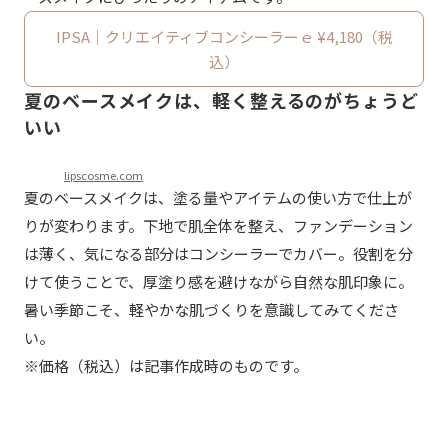
IPSA｜クリエイティブコンシーラーｅ ¥4,180（税
込）
夏のベースメイクは、軽く整えるのがちょうど
いい
lipscosme.com
夏のベースメイクは、塗る量やアイテムの使い方で仕上が
りが変わります。下地で肌全体を整え、ファンデーション
は薄く、気になる部分はコンシーラーでカバー。役割を分
けて使うことで、厚塗り感を避けながら自然な肌印象に。
暑い季節こそ、軽やかな肌づくりを意識してみてくださ
い。
※価格（税込）は記事作成時のものです。