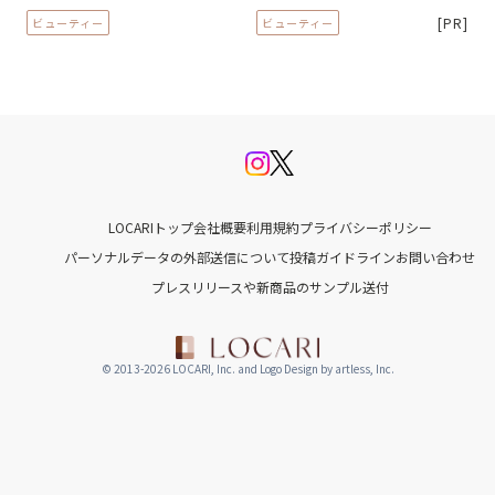
[PR]
ビューティー
ビューティー
LOCARIトップ
会社概要
利用規約
プライバシーポリシー
パーソナルデータの外部送信について
投稿ガイドライン
お問い合わせ
プレスリリースや新商品のサンプル送付
© 2013-2026 LOCARI, Inc. and Logo Design by artless, Inc.