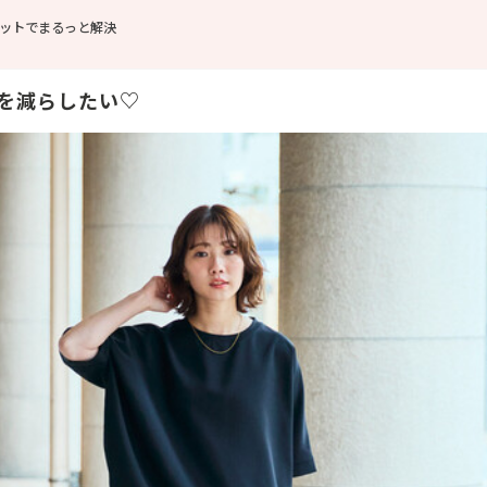
ットでまるっと解決
を減らしたい♡