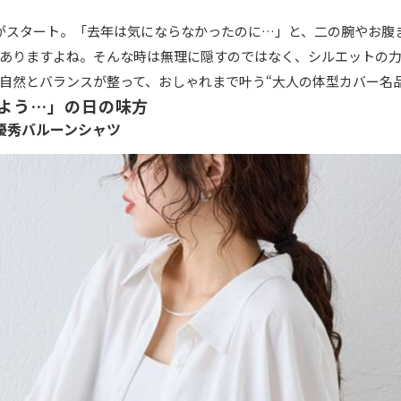
がスタート。「去年は気にならなかったのに…」と、二の腕やお腹
ありますよね。そんな時は無理に隠すのではなく、シルエットの
自然とバランスが整って、おしゃれまで叶う“大人の体型カバー名
よう…」の日の味方
優秀バルーンシャツ