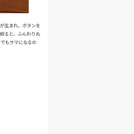
感が生まれ、ボタンを
絞ると、ふんわり丸
せでもサマになるの