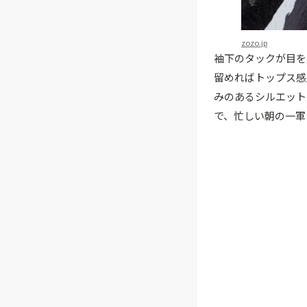
zozo.jp
袖下のタックが目を
留めればトップス感
みのあるシルエット
で、忙しい朝の一軍