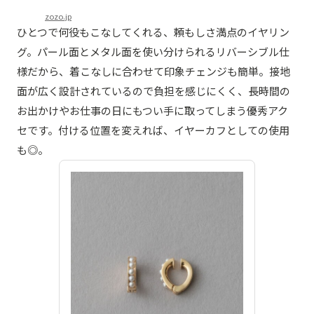
zozo.jp
ひとつで何役もこなしてくれる、頼もしさ満点のイヤリン
グ。パール面とメタル面を使い分けられるリバーシブル仕
様だから、着こなしに合わせて印象チェンジも簡単。接地
面が広く設計されているので負担を感じにくく、長時間の
お出かけやお仕事の日にもつい手に取ってしまう優秀アク
セです。付ける位置を変えれば、イヤーカフとしての使用
も◎。