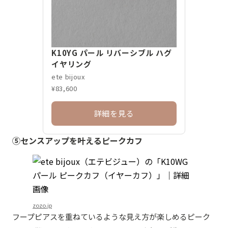
K10YG パール リバーシブル ハグ
イヤリング
ete bijoux
¥83,600
詳細を見る
⑤センスアップを叶えるピークカフ
zozo.jp
フープピアスを重ねているような見え方が楽しめるピーク