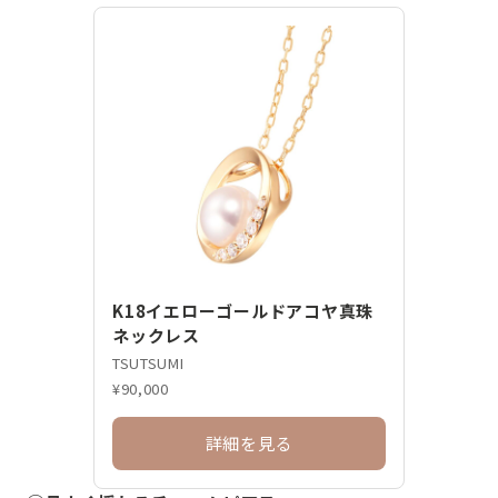
K18イエローゴールドアコヤ真珠
ネックレス
TSUTSUMI
¥90,000
詳細を見る