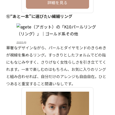
詳細を見る
⑫“あと一本”に選びたい繊細リング
zozo.jp
華奢なデザインながら、パールとダイヤモンドのきらめき
が視線を集めるリング。すっきりとしたフォルムでどの指
にもなじみやすく、さりげなく女性らしさを引き立ててく
れます。一本で楽しむのはもちろん、お気に入りのリング
と組み合わせれば、自分だけのアレンジも自由自在。ひと
つあると重宝すること間違いなしです。