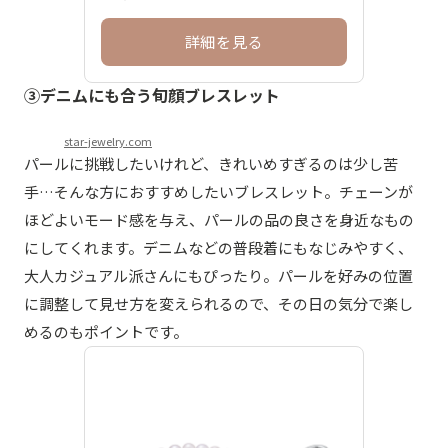
詳細を見る
③デニムにも合う旬顔ブレスレット
star-jewelry.com
パールに挑戦したいけれど、きれいめすぎるのは少し苦
手…そんな方におすすめしたいブレスレット。チェーンが
ほどよいモード感を与え、パールの品の良さを身近なもの
にしてくれます。デニムなどの普段着にもなじみやすく、
大人カジュアル派さんにもぴったり。パールを好みの位置
に調整して見せ方を変えられるので、その日の気分で楽し
めるのもポイントです。