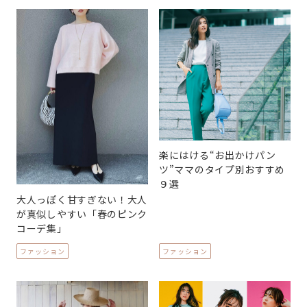
楽にはける“お出かけパン
ツ”ママのタイプ別おすすめ
９選
大人っぽく甘すぎない！大人
が真似しやすい「春のピンク
コーデ集」
ファッション
ファッション