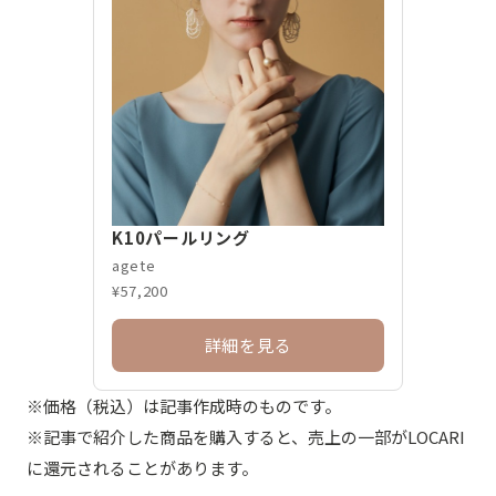
K10パールリング
agete
¥57,200
詳細を見る
※価格（税込）は記事作成時のものです。
※記事で紹介した商品を購入すると、売上の一部がLOCARI
に還元されることがあります。