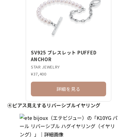
SV925 ブレスレット PUFFED
ANCHOR
STAR JEWELRY
¥37,400
詳細を見る
④ピアス見えするリバーシブルイヤリング