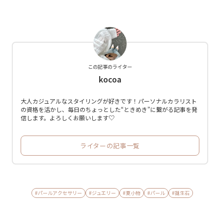
この記事のライター
kocoa
大人カジュアルなスタイリングが好きです！パーソナルカラリスト
の資格を活かし、毎日のちょっとした“ときめき”に繋がる記事を発
信します。よろしくお願いします♡
ライターの記事一覧
#パールアクセサリー
#ジュエリー
#夏小物
#パール
#誕生石