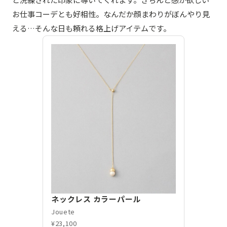
お仕事コーデとも好相性。なんだか顔まわりがぼんやり見
える…そんな日も頼れる格上げアイテムです。
ネックレス カラーパール
Jouete
¥23,100