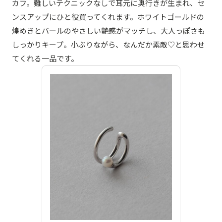
カフ。難しいテクニックなしで耳元に奥行きが生まれ、セ
ンスアップにひと役買ってくれます。ホワイトゴールドの
煌めきとパールのやさしい艶感がマッチし、大人っぽさも
しっかりキープ。小ぶりながら、なんだか素敵♡と思わせ
てくれる一品です。