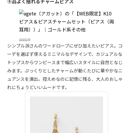
⑨品よく揺れるチャームピアス
zozo.jp
シンプル派さんのワードローブにぜひ加えたいピアス。コ
ーデを選ばず使えるミニマルなデザインで、カジュアルな
トップスからワンピースまで幅広いスタイルに自然となじ
みます。ぷっくりとしたチャームが動くたびに華やかなニ
ュアンスを演出。控えめなのに記憶に残る、大人のおしゃ
れにちょうどいいムードです。