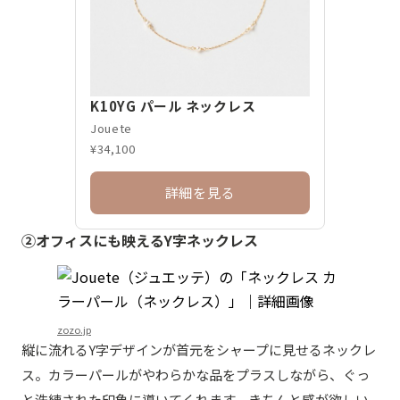
K10YG パール ネックレス
Jouete
¥34,100
詳細を見る
②オフィスにも映えるY字ネックレス
zozo.jp
縦に流れるY字デザインが首元をシャープに見せるネックレ
ス。カラーパールがやわらかな品をプラスしながら、ぐっ
と洗練された印象に導いてくれます。きちんと感が欲しい