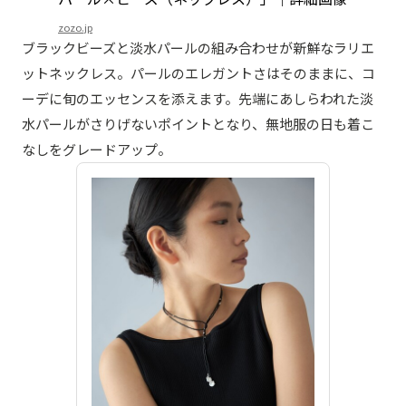
zozo.jp
ブラックビーズと淡水パールの組み合わせが新鮮なラリエ
ットネックレス。パールのエレガントさはそのままに、コ
ーデに旬のエッセンスを添えます。先端にあしらわれた淡
水パールがさりげないポイントとなり、無地服の日も着こ
なしをグレードアップ。