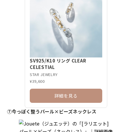
SV925/K10 リング CLEAR
CELESTIAL
STAR JEWELRY
¥39,600
詳細を見る
⑦今っぽく整うパール×ビーズネックレス