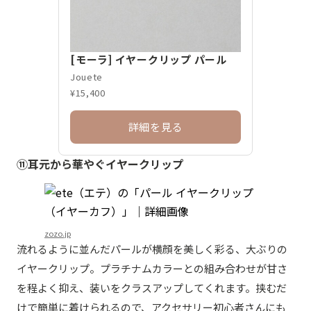
[モーラ] イヤークリップ パール
Jouete
¥15,400
詳細を見る
⑪耳元から華やぐイヤークリップ
zozo.jp
流れるように並んだパールが横顔を美しく彩る、大ぶりの
イヤークリップ。プラチナムカラーとの組み合わせが甘さ
を程よく抑え、装いをクラスアップしてくれます。挟むだ
けで簡単に着けられるので、アクセサリー初心者さんにも