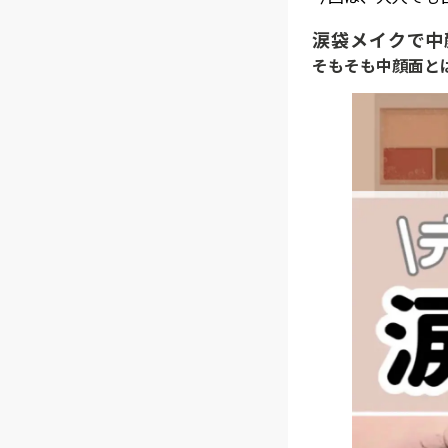
涙袋メイクで中
そもそも中顔面と