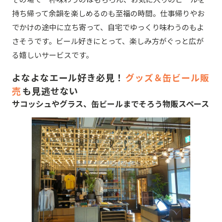
持ち帰って余韻を楽しめるのも至福の時間。仕事帰りやお
でかけの途中に立ち寄って、自宅でゆっくり味わうのもよ
さそうです。ビール好きにとって、楽しみ方がぐっと広が
る嬉しいサービスです。
よなよなエール好き必見！
グッズ＆缶ビール販
売
も見逃せない
サコッシュやグラス、缶ビールまでそろう物販スペース