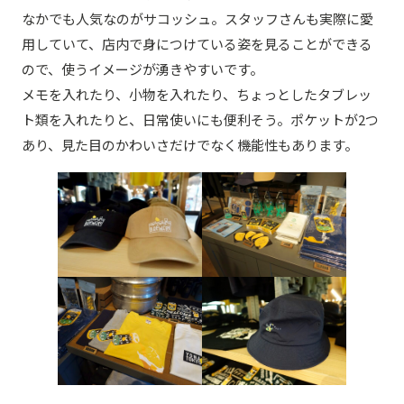
なかでも人気なのがサコッシュ。スタッフさんも実際に愛
用していて、店内で身につけている姿を見ることができる
ので、使うイメージが湧きやすいです。
メモを入れたり、小物を入れたり、ちょっとしたタブレッ
ト類を入れたりと、日常使いにも便利そう。ポケットが2つ
あり、見た目のかわいさだけでなく機能性もあります。