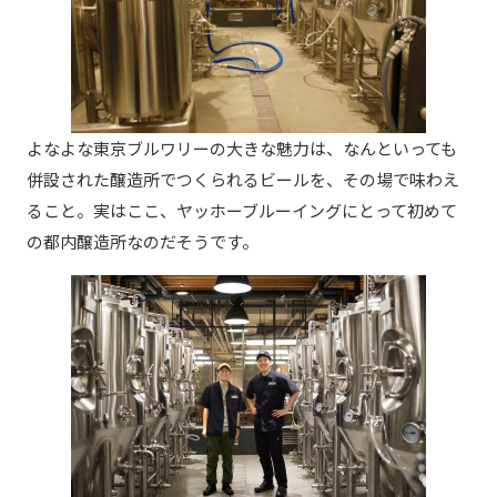
よなよな東京ブルワリーの大きな魅力は、なんといっても
併設された醸造所でつくられるビールを、その場で味わえ
ること。実はここ、ヤッホーブルーイングにとって初めて
の都内醸造所なのだそうです。