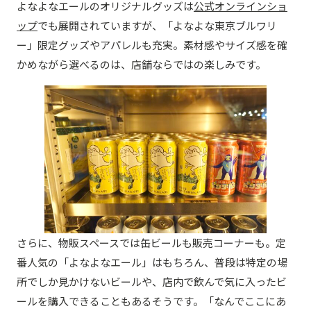
よなよなエールのオリジナルグッズは
公式オンラインショ
ップ
でも展開されていますが、「よなよな東京ブルワリ
ー」限定グッズやアパレルも充実。素材感やサイズ感を確
かめながら選べるのは、店舗ならではの楽しみです。
さらに、物販スペースでは缶ビールも販売コーナーも。定
番人気の「よなよなエール」はもちろん、普段は特定の場
所でしか見かけないビールや、店内で飲んで気に入ったビ
ールを購入できることもあるそうです。「なんでここにあ