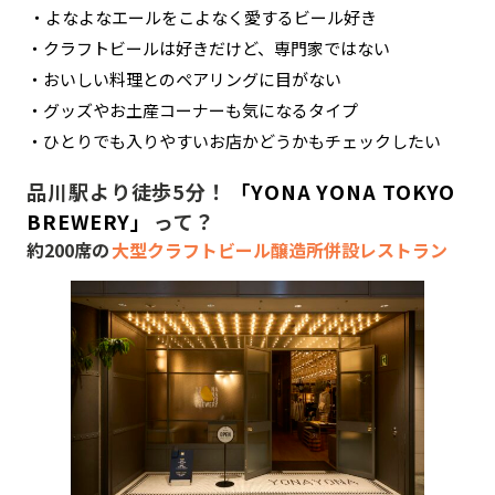
・よなよなエールをこよなく愛するビール好き
・クラフトビールは好きだけど、専門家ではない
・おいしい料理とのペアリングに目がない
・グッズやお土産コーナーも気になるタイプ
・ひとりでも入りやすいお店かどうかもチェックしたい
品川駅より徒歩5分！
「YONA YONA TOKYO
BREWERY」
って？
約200席の
大型クラフトビール醸造所併設レストラン