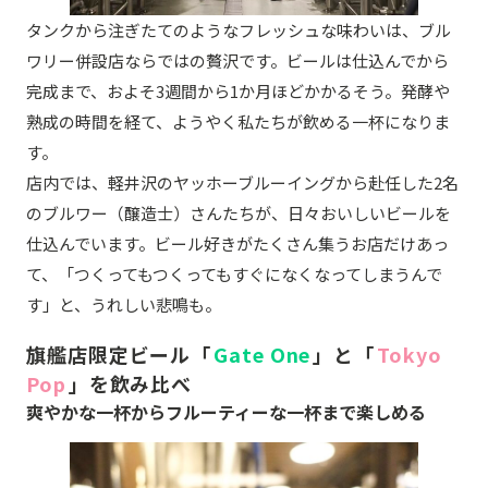
タンクから注ぎたてのようなフレッシュな味わいは、ブル
ワリー併設店ならではの贅沢です。ビールは仕込んでから
完成まで、およそ3週間から1か月ほどかかるそう。発酵や
熟成の時間を経て、ようやく私たちが飲める一杯になりま
す。
店内では、軽井沢のヤッホーブルーイングから赴任した2名
のブルワー（醸造士）さんたちが、日々おいしいビールを
仕込んでいます。ビール好きがたくさん集うお店だけあっ
て、「つくってもつくってもすぐになくなってしまうんで
す」と、うれしい悲鳴も。
旗艦店限定ビール「
Gate One
」と「
Tokyo
Pop
」を飲み比べ
爽やかな一杯からフルーティーな一杯まで楽しめる