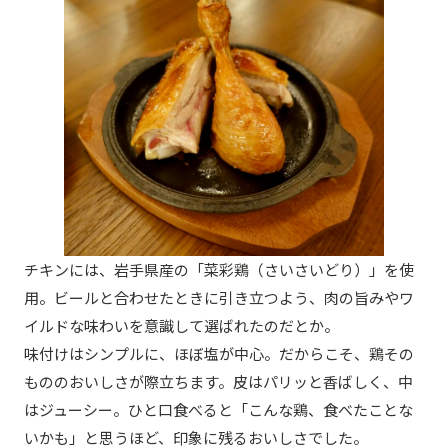
チキンには、岩手県産の「菜彩鶏（さいさいどり）」を使
用。ビールと合わせたときに引き立つよう、肉の旨みやワ
イルドな味わいを意識して選ばれたのだとか。
味付けはシンプルに、ほぼ塩が中心。だからこそ、鶏その
もののおいしさが際立ちます。皮はパリッと香ばしく、中
はジューシー。ひと口食べると「こんな鶏、食べたことな
いかも」と思うほど、印象に残るおいしさでした。