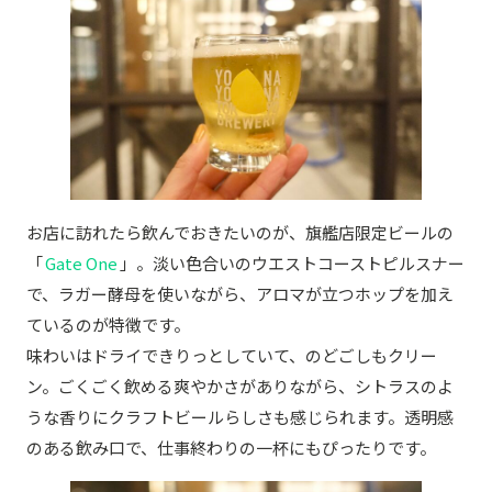
お店に訪れたら飲んでおきたいのが、旗艦店限定ビールの
「
Gate One
」。淡い色合いのウエストコーストピルスナー
で、ラガー酵母を使いながら、アロマが立つホップを加え
ているのが特徴です。
味わいはドライできりっとしていて、のどごしもクリー
ン。ごくごく飲める爽やかさがありながら、シトラスのよ
うな香りにクラフトビールらしさも感じられます。透明感
のある飲み口で、仕事終わりの一杯にもぴったりです。