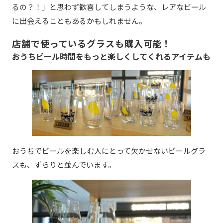
るの？！」と思わず歓喜してしまうような、レアなビール
に出会えることもあるかもしれません。
店舗で使っているグラスも購入可能！
おうちビール時間をもっと楽しくしてくれるアイテムも
おうちでビールを楽しむ人にとって欠かせないビールグラ
スも、ずらりと並んでいます。