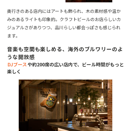
奥行きのある店内にはアートも飾られ、木の素材感や温か
みのあるライトも印象的。クラフトビールのお店らしいカ
ジュアルさがありつつ、品川らしい都会っぽさも感じられ
ます。
音楽も空間も楽しめる、海外のブルワリーのよ
うな開放感
DJブース
や約200席の広い店内で、ビール時間がもっと
楽しく