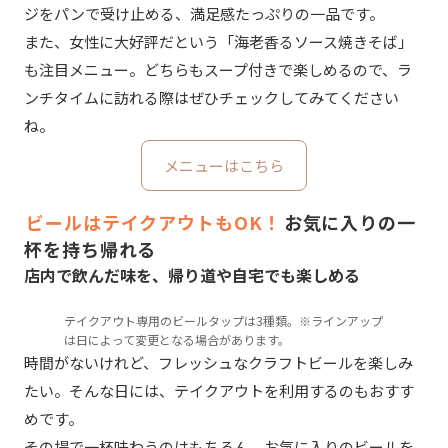
ジをパンで受け止める、満足感たっぷりの一品です。
また、女性に大好評だという「海老香るソース焼きそば」
も注目メニュー。どちらもスープ付きで楽しめるので、ラ
ンチタイムに訪れる際はぜひチェックしてみてください
ね。
メニューはこちら
ビールはテイクアウトもOK！
お気に入りの一
杯を持ち帰れる
店内で飲んだ味を、帰り道や自宅でも楽しめる
テイクアウト専用のビールタップは3種類。※ラインアップ
は日によって変更となる場合があります。
時間がないけれど、フレッシュなクラフトビールを楽しみ
たい。そんな日には、テイクアウトを利用するのもおすす
めです。
その場で一杯味わうのはもちろん、お気に入りのビールを