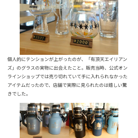
個人的にテンションが上がったのが、「有頂天エイリアン
ズ」のグラスの実物に出会えたこと。販売当時、公式オン
ラインショップでは売り切れていて手に入れられなかった
アイテムだったので、店舗で実際に見られたのは嬉しい驚
きでした。