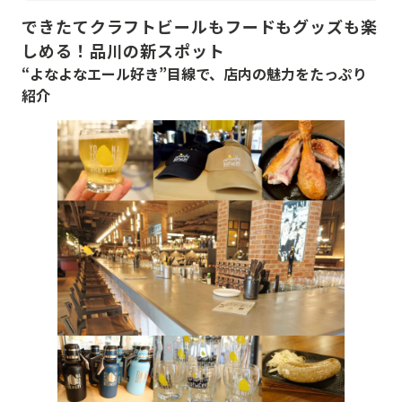
できたてクラフトビールもフードもグッズも楽
しめる！品川の新スポット
“よなよなエール好き”目線で、店内の魅力をたっぷり
紹介