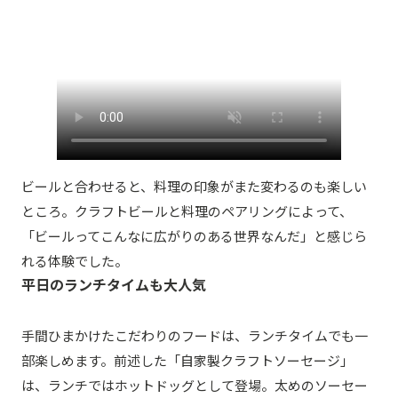
ビールと合わせると、料理の印象がまた変わるのも楽しい
ところ。クラフトビールと料理のペアリングによって、
「ビールってこんなに広がりのある世界なんだ」と感じら
れる体験でした。
平日のランチタイムも大人気
手間ひまかけたこだわりのフードは、ランチタイムでも一
部楽しめます。前述した「自家製クラフトソーセージ」
は、ランチではホットドッグとして登場。太めのソーセー