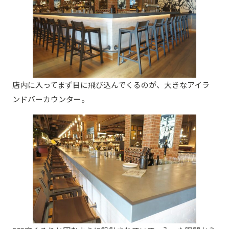
店内に入ってまず目に飛び込んでくるのが、大きなアイラ
ンドバーカウンター。