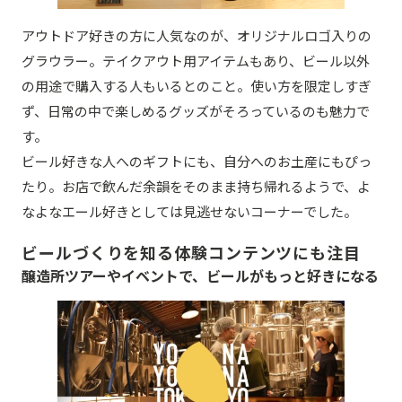
アウトドア好きの方に人気なのが、オリジナルロゴ入りの
グラウラー。テイクアウト用アイテムもあり、ビール以外
の用途で購入する人もいるとのこと。使い方を限定しすぎ
ず、日常の中で楽しめるグッズがそろっているのも魅力で
す。
ビール好きな人へのギフトにも、自分へのお土産にもぴっ
たり。お店で飲んだ余韻をそのまま持ち帰れるようで、よ
なよなエール好きとしては見逃せないコーナーでした。
ビールづくりを知る体験コンテンツにも注目
醸造所ツアーやイベントで、ビールがもっと好きになる