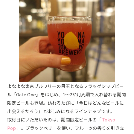
よなよな東京ブルワリーの目玉となるフラッグシップビー
ル「Gate One」をはじめ、1〜2か月周期で入れ替わる期間
限定ビールも登場。訪れるたびに「今日はどんなビールに
出会えるだろう」と楽しみになるラインナップです。
取材日にいただいたのは、期間限定ビールの「
Tokyo
Pop
」。ブラックベリーを使い、フルーツの香りを引き立