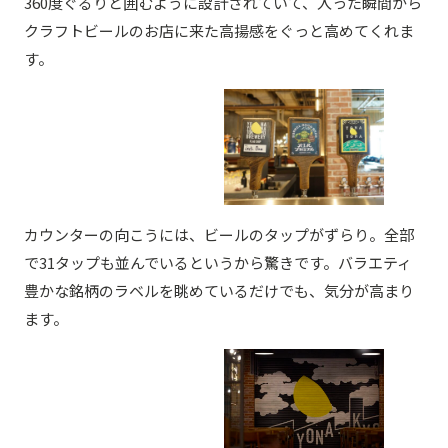
360度ぐるりと囲むように設計されていて、入った瞬間から
クラフトビールのお店に来た高揚感をぐっと高めてくれま
す。
カウンターの向こうには、ビールのタップがずらり。全部
で31タップも並んでいるというから驚きです。バラエティ
豊かな銘柄のラベルを眺めているだけでも、気分が高まり
ます。