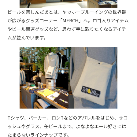
ビールを楽しんだあとは、ヤッホーブルーイングの世界観
が広がるグッズコーナー「MERCH」へ。ロゴ入りアイテム
やビール関連グッズなど、思わず手に取りたくなるアイテ
ムが並んでいます。
Tシャツ、パーカー、ロンTなどのアパレルをはじめ、サコ
ッシュやグラス、缶ビールまで、よなよなエール好きには
たまらないラインナップです。