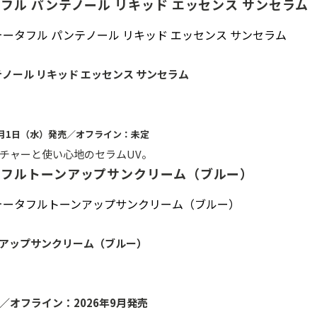
フル パンテノール リキッド エッセンス サンセラム
ノール リキッド エッセンス サンセラム
7月1日（水）発売／オフライン：未定
チャーと使い心地のセラムUV。
タフルトーンアップサンクリーム（ブルー）
アップサンクリーム（ブルー）
／オフライン：2026年9月発売