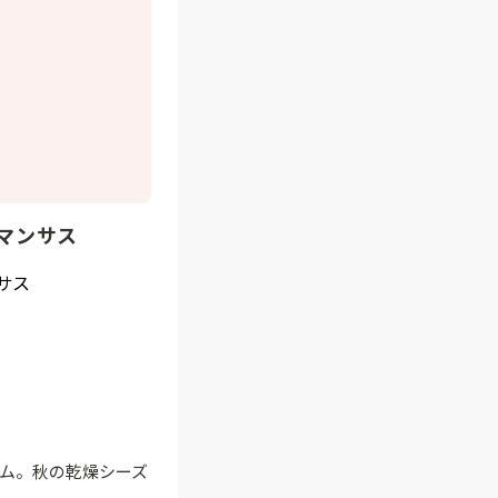
マンサス
テム。秋の乾燥シーズ