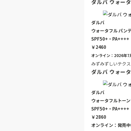
ダルバ ウォータ
ダルバ
ウォータフル パンテ
SPF50+・PA++++
￥2460
オンライン：2026年
みずみずしいテクス
ダルバ ウォー
ダルバ
ウォータフルトーン
SPF50+・PA++++
￥2860
オンライン：発売中