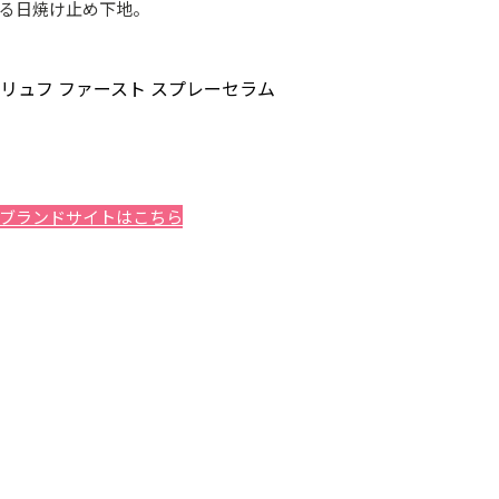
る日焼け止め下地。
）のブランドサイトはこちら