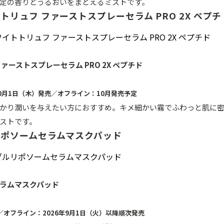
定の香りとうるおいをまとえるミストです。
トリュフ ファーストスプレーセラム PRO 2X ペプチ
ァーストスプレーセラム PRO 2X ペプチド
10月1日（木）発売／オフライン：10月発売予定
かり潤いを与えたい方におすすめ。キメ細かい霧でふわっと肌に
ストです。
リポソームセラムマスクパッド
ラムマスクパッド
オフライン：2026年9月1日（火）以降順次発売