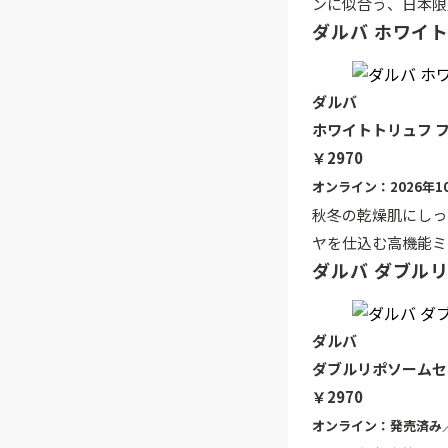
ンに似合う、日本限
ダルバ ホワイト
ダルバ
ホワイトトリュフ フ
￥2970
オンライン：2026年
秋冬の乾燥肌にしっ
ヤを仕込む高機能ミ
ダルバ ダブル
ダルバ
ダブルリポソームセ
￥2970
オンライン：発売済み／