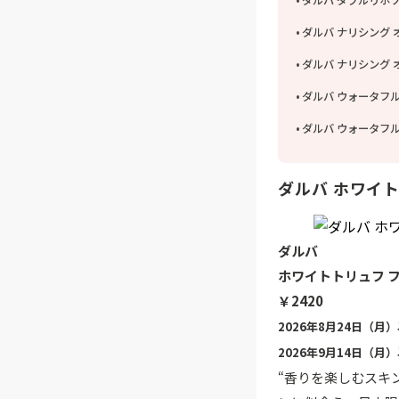
ダルバ ダブルリポ
ダルバ ナリシング
ダルバ ナリシング
ダルバ ウォータフル
ダルバ ウォータフ
ダルバ ホワイ
ダルバ
ホワイトトリュフ 
￥2420
2026年8月24日（月
2026年9月14日（
“香りを楽しむスキ