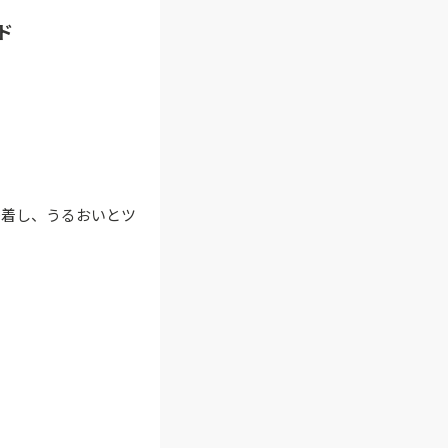
ド
密着し、うるおいとツ