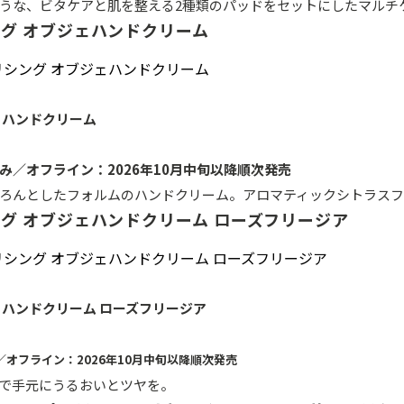
うな、ビタケアと肌を整える2種類のパッドをセットにしたマルチ
ング オブジェハンドクリーム
ェハンドクリーム
み／オフライン：2026年10月中旬以降順次発売
ろんとしたフォルムのハンドクリーム。アロマティックシトラス
ング オブジェハンドクリーム ローズフリージア
ェハンドクリーム ローズフリージア
オフライン：2026年10月中旬以降順次発売
で手元にうるおいとツヤを。