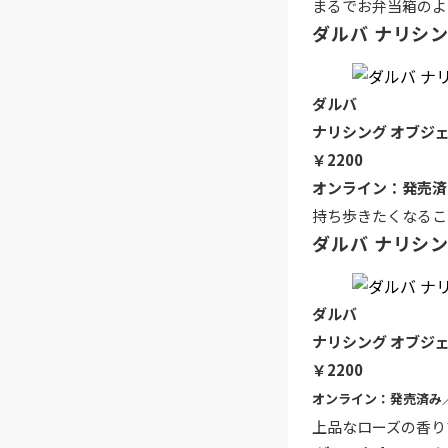
まるでお弁当箱のよ
ダルバ ナリシ
ダルバ
ナリシング オブジ
￥2200
オンライン：発売済
持ち歩きたくなるこ
ダルバ ナリシ
ダルバ
ナリシング オブジ
￥2200
オンライン：発売済み／
上品なローズの香り