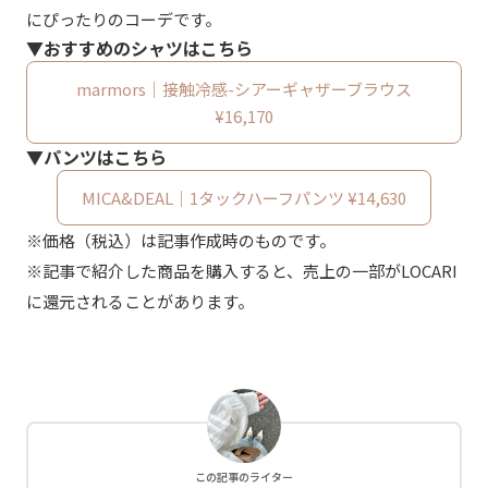
にぴったりのコーデです。
▼おすすめのシャツはこちら
marmors｜接触冷感-シアーギャザーブラウス
¥16,170
▼パンツはこちら
MICA&DEAL｜1タックハーフパンツ ¥14,630
※価格（税込）は記事作成時のものです。
※記事で紹介した商品を購入すると、売上の一部がLOCARI
に還元されることがあります。
この記事のライター