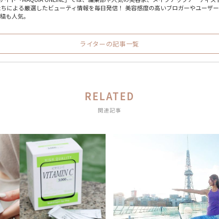
たちによる厳選したビューティ情報を毎日発信！ 美容感度の高いブロガーやユーザ
投稿も人気。
ライターの記事一覧
RELATED
関連記事