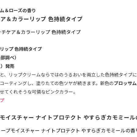
ム＆ローズの香り
ケア＆カラーリップ 色持続タイプ
リップ 色持続タイプ
編集部調べ）
（土）発売
と、リップクリームならではのうるおいを両立した色持続タイプ
コーティングし、塗りたての色ツヤが続きます。新色の
ブロッサム
せてくれそうな可憐なピンクカラー。
プ
プモイスチャー ナイトプロテクト やすらぎカモミール