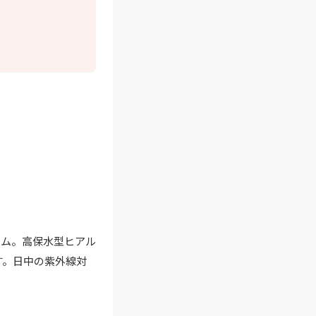
ーム。高保水型ヒアル
す。日中の紫外線対