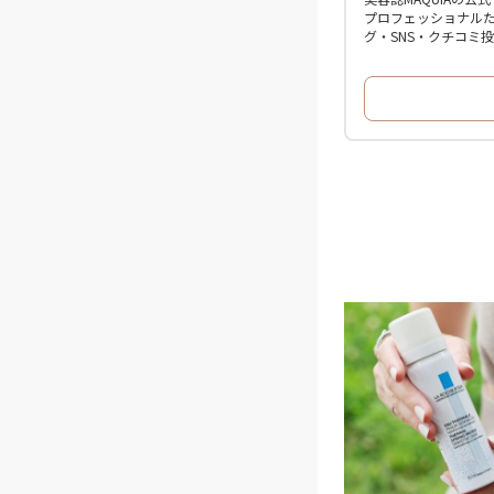
プロフェッショナル
グ・SNS・クチコミ