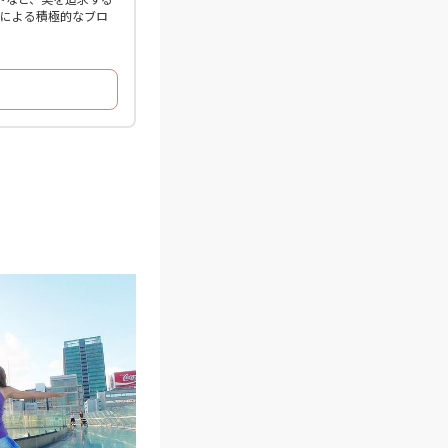
ーによる積極的なブロ