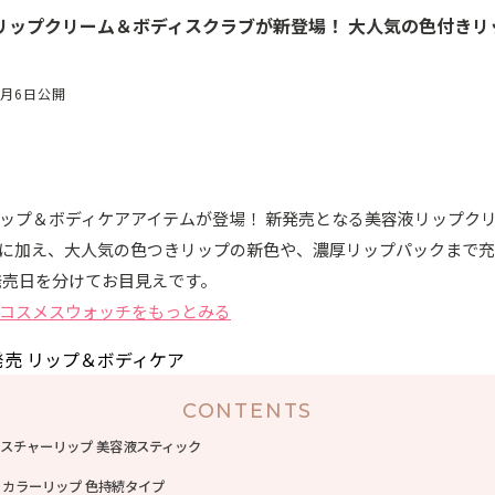
リップクリーム＆ボディスクラブが新登場！ 大人気の色付きリ
7月6日公開
ップ＆ボディケアアイテムが登場！ 新発売となる美容液リップク
に加え、大人気の色つきリップの新色や、濃厚リップパックまで
に発売日を分けてお目見えです。
コスメスウォッチをもっとみる
CONTENTS
イスチャーリップ 美容液スティック
＆カラーリップ 色持続タイプ