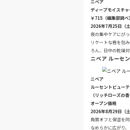
ニベア
ディープモイスチャ
￥715（編集部調べ
2026年7月25日
夜の集中ケアにぴっ
リケートな唇を包み
ろん、日中の乾燥対
ニベア ルーセ
ニベア
ルーセントビューテ
（リッチローズの香
オープン価格
2026年8月29日（
角質オフと保湿を同
なめらかに広がり、