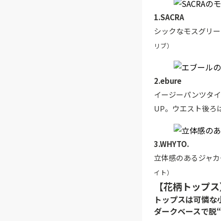
1.SACRA
シックなモスグリー
リブ）
2.ebure
イージーパンツタイ
UP。ウエスト後ろ
3.WHYTO.
立体感のあるジャカ
イト）
【花柄トップス
トップスは可憐な
ダークベースで脱“