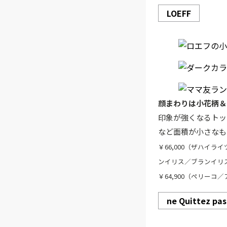
LOEFF
顔まわりは小花柄＆
印象が強くなるトッ
など面積が小さなも
￥66,000（ザハイラ
ンイリス／ブランイリス
￥64,900（ペリーコ
ne Quittez pas