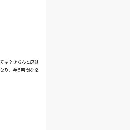
ては？きちんと感は
なり、会う時間を楽