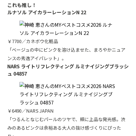
これも推し！
ルナソル アイカラーレーションN 22
￥7700／カネボウ化粧品
「ベージュの中にピンクを溶け込ませた、まろやかニュア
ンスの秀逸アイパレット」。
NARS ライトリフレクティング ルミナイジングブラッシ
ュ 04857
￥6490／NARS JAPAN
「つるんとなじむパールのツヤで、頬に上品な発光感。渋
みのあるピンクは余裕ある大人の抜け感づくりにぴった