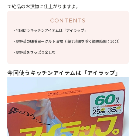
で絶品のお漬物に仕上がりますよ。
CONTENTS
今回使うキッチンアイテムは「アイラップ」
夏野菜の味噌ヨーグルト漬物（漬け時間を除く調理時間：10分）
夏野菜をさっぱり楽しむ
今回使うキッチンアイテムは「アイラップ」