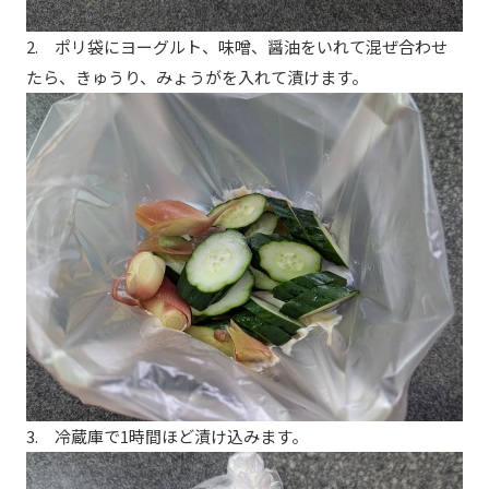
2. ポリ袋にヨーグルト、味噌、醤油をいれて混ぜ合わせ
たら、きゅうり、みょうがを入れて漬けます。
3. 冷蔵庫で1時間ほど漬け込みます。