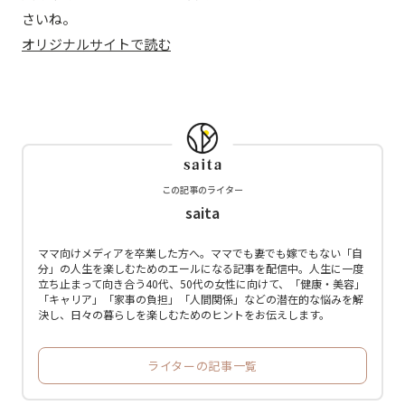
さいね。
オリジナルサイトで読む
この記事のライター
saita
ママ向けメディアを卒業した方へ。ママでも妻でも嫁でもない「自
分」の人生を楽しむためのエールになる記事を配信中。人生に一度
立ち止まって向き合う40代、50代の女性に向けて、「健康・美容」
「キャリア」「家事の負担」「人間関係」などの潜在的な悩みを解
決し、日々の暮らしを楽しむためのヒントをお伝えします。
ライターの記事一覧