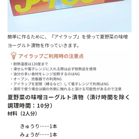
簡単に作るために、『アイラップ』を使って夏野菜の味噌
ヨーグルト漬物を作っていきます。
夏野菜の味噌ヨーグルト漬物（漬け時間を除く
調理時間：10分）
材料（2人分）
きゅうり……1本
みょうが……1本