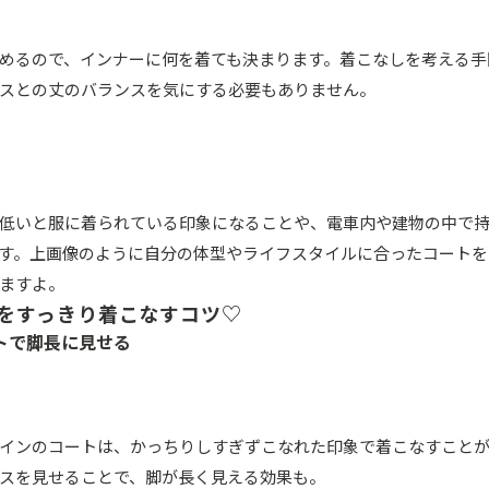
めるので、インナーに何を着ても決まります。着こなしを考える手
スとの丈のバランスを気にする必要もありません。
低いと服に着られている印象になることや、電車内や建物の中で
す。上画像のように自分の体型やライフスタイルに合ったコートを
ますよ。
をすっきり着こなすコツ♡
トで脚長に見せる
インのコートは、かっちりしすぎずこなれた印象で着こなすこと
スを見せることで、脚が長く見える効果も。