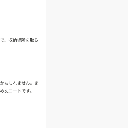
で、収納場所を取ら
るかもしれません。ま
め丈コートです。