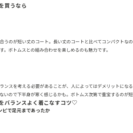
を買うなら
合うのが短い丈のコート。長い丈のコートと比べてコンパクトなの
す。ボトムスとの組み合わせを楽しめるのも魅力です。
ランスを考える必要があることが、人によってはデメリットにな
ないので下半身が寒く感じるかも。ボトムス次第で重宝するのが短
をバランスよく着こなすコツ♡
ンピで足元まであったか