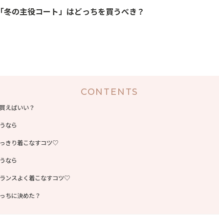
「冬の主役コート」はどっちを買うべき？
CONTENTS
買えばいい？
うなら
っきり着こなすコツ♡
うなら
ランスよく着こなすコツ♡
っちに決めた？