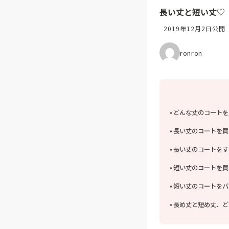
長い丈と短い丈♡
2019年12月2日公開
ronron
どんな丈のコートを
長い丈のコートを買
長い丈のコートをす
短い丈のコートを買
短い丈のコートをバ
長め丈と短め丈、ど