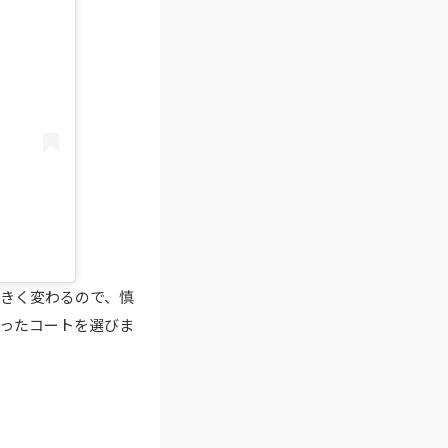
きく変わるので、慎
ったコートを選びま