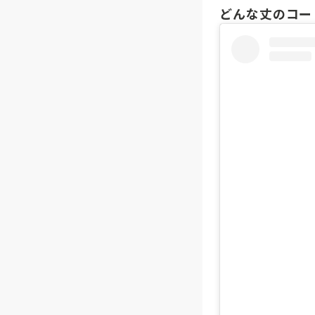
どんな丈のコー