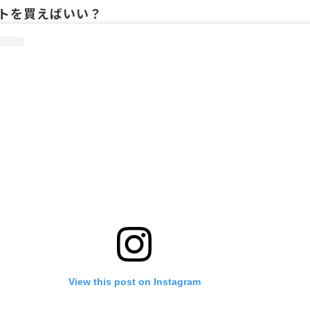
トを買えばいい？
View this post on Instagram