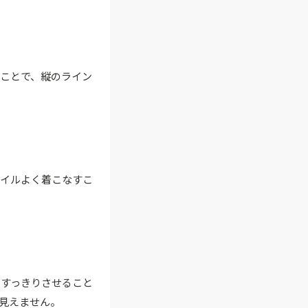
ことで、縦のライン
タイルよく着こなすこ
をすっきりさせること
見えません。