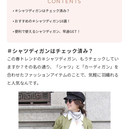
CONTENTS
＃シャツディガンはチェック済み？
おすすめの＃シャツディガン10選！
便利で使えるシャツディガン、早速GET！
＃シャツディガンはチェック済み？
この春トレンドの＃シャツディガン、もうチェックしてい
ますか？その名の通り、「シャツ」と「カーディガン」を
合わせたファッションアイテムのことで、気軽に羽織れる
と人気なんです。