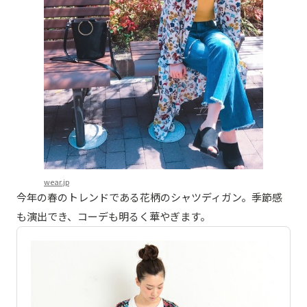
wear.jp
今年の春のトレンドである花柄のシャツディガン。季節感
も演出でき、コーデも明るく華やぎます。