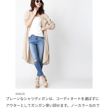
zozo.jp
プレーンなシャツディガンは、コーディネートを選ばずに
アウターとしてガンガン使い回せます。ノーカラーなので