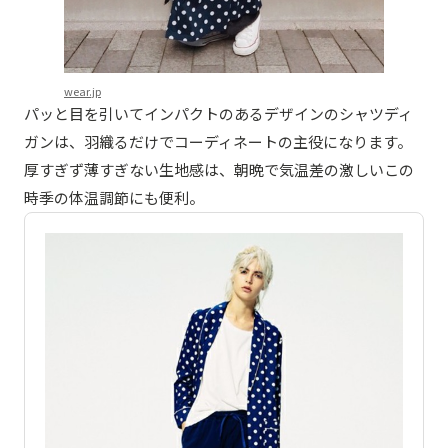
wear.jp
パッと目を引いてインパクトのあるデザインのシャツディ
ガンは、羽織るだけでコーディネートの主役になります。
厚すぎず薄すぎない生地感は、朝晩で気温差の激しいこの
時季の体温調節にも便利。