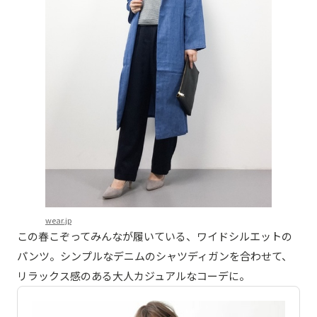
wear.jp
この春こぞってみんなが履いている、ワイドシルエットの
パンツ。シンプルなデニムのシャツディガンを合わせて、
リラックス感のある大人カジュアルなコーデに。