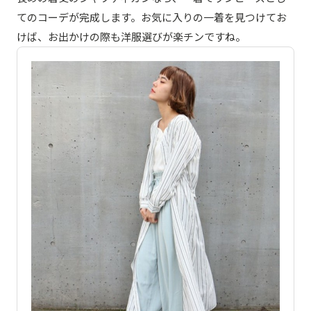
てのコーデが完成します。お気に入りの一着を見つけてお
けば、お出かけの際も洋服選びが楽チンですね。