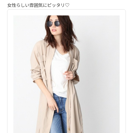
女性らしい雰囲気にピッタリ♡