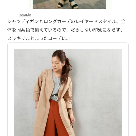
wear.jp
シャツディガンとロングカーデのレイヤードスタイル。全
体を同系色で揃えているので、だらしない印象にならず、
スッキリまとまったコーデに。