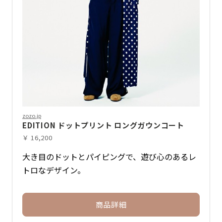
zozo.jp
EDITION ドットプリント ロングガウンコート
￥ 16,200
大き目のドットとパイピングで、遊び心のあるレ
トロなデザイン。
商品詳細