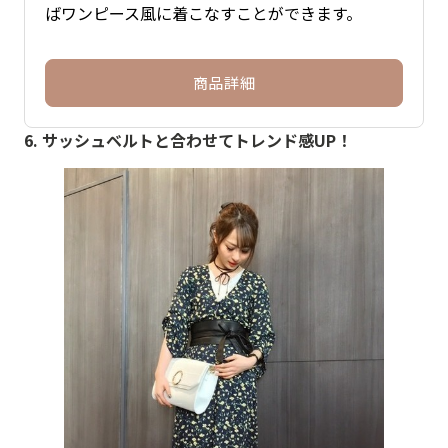
ばワンピース風に着こなすことができます。
商品詳細
6. サッシュベルトと合わせてトレンド感UP！