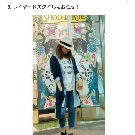
8. レイヤードスタイルもお任せ！