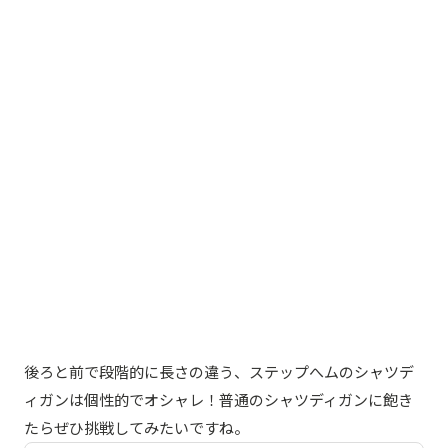
後ろと前で段階的に長さの違う、ステップへムのシャツデ
ィガンは個性的でオシャレ！普通のシャツディガンに飽き
たらぜひ挑戦してみたいですね。