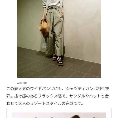
wear.jp
この春人気のワイドパンツにも、シャツディガンは相性抜
群。抜け感のあるリラックス感で、サンダルやハットと合
わせて大人のリゾートスタイルの完成です。