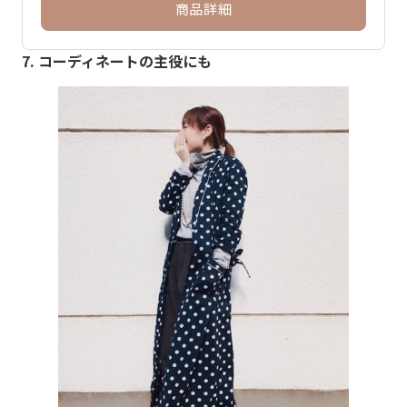
商品詳細
7. コーディネートの主役にも