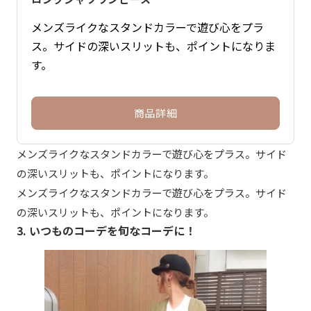
メンズライクなスタンドカラーで遊び心をプラ
ス。サイドの深いスリットも、ポイントになりま
す。
商品詳細
メンズライクなスタンドカラーで遊び心をプラス。サイド
の深いスリットも、ポイントになります。
メンズライクなスタンドカラーで遊び心をプラス。サイド
の深いスリットも、ポイントになります。
3. いつものコーデを旬なコーデに！