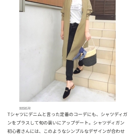
wear.jp
Tシャツにデニムと言った定番のコーデにも、シャツディガ
ンをプラスして旬の装いにアップデート。シャツディガン
初心者さんには、このようなシンプルなデザインが合わせ