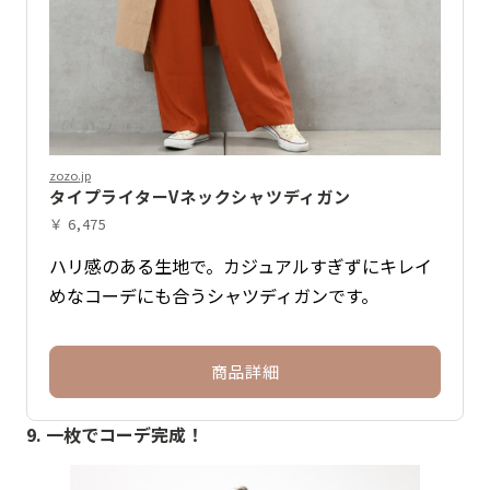
zozo.jp
タイプライターVネックシャツディガン
￥ 6,475
ハリ感のある生地で。カジュアルすぎずにキレイ
めなコーデにも合うシャツディガンです。
商品詳細
9. 一枚でコーデ完成！