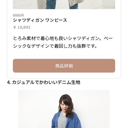
zozo.jp
シャツディガン ワンピース
￥ 10,692
とろみ素材で着心地も良いシャツディガン。ベー
シックなデザインで着回し力も抜群です。
商品詳細
4. カジュアルでかわいいデニム生地