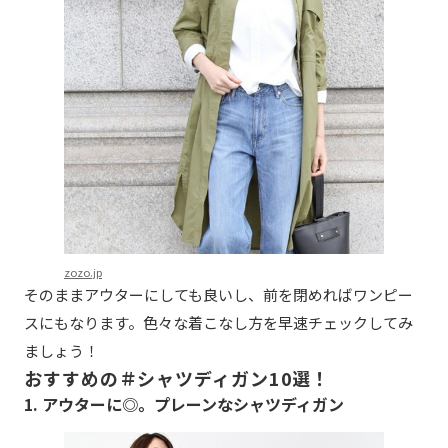
zozo.jp
そのままアウターにしても良いし、前を閉めればワンピー
スにもなります。色々な着こなし方を早速チェックしてみ
ましょう！
おすすめの＃シャツディガン10選！
1. アウターに◎。プレーンなシャツディガン