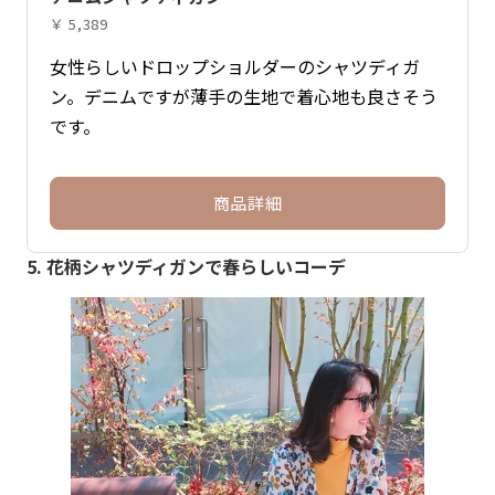
￥ 5,389
女性らしいドロップショルダーのシャツディガ
ン。デニムですが薄手の生地で着心地も良さそう
です。
商品詳細
5. 花柄シャツディガンで春らしいコーデ