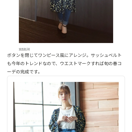
wear.jp
ボタンを閉じてワンピース風にアレンジ。サッシュベルト
も今年のトレンドなので、ウエストマークすれば旬の春コ
ーデの完成です。