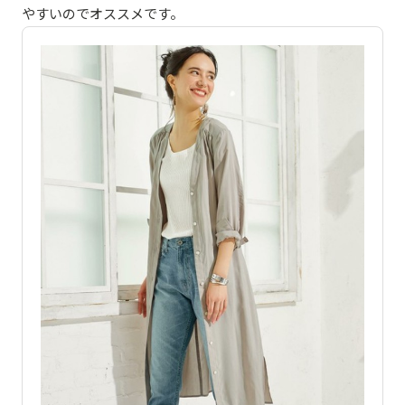
やすいのでオススメです。