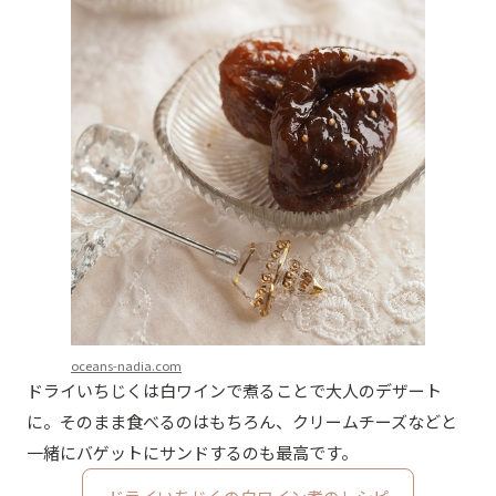
oceans-nadia.com
ドライいちじくは白ワインで煮ることで大人のデザート
に。そのまま食べるのはもちろん、クリームチーズなどと
一緒にバゲットにサンドするのも最高です。