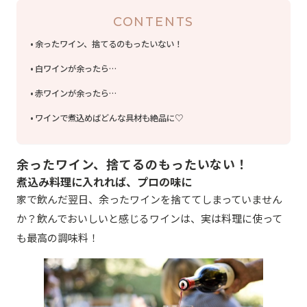
CONTENTS
余ったワイン、捨てるのもったいない！
白ワインが余ったら…
赤ワインが余ったら…
ワインで煮込めばどんな具材も絶品に♡
余ったワイン、捨てるのもったいない！
煮込み料理に入れれば、プロの味に
家で飲んだ翌日、余ったワインを捨ててしまっていません
か？飲んでおいしいと感じるワインは、実は料理に使って
も最高の調味料！