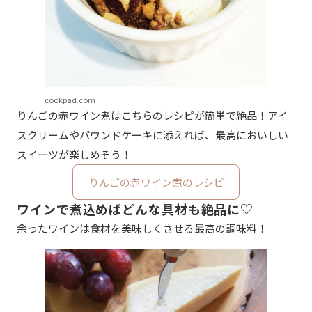
cookpad.com
りんごの赤ワイン煮はこちらのレシピが簡単で絶品！アイ
スクリームやパウンドケーキに添えれば、最高においしい
スイーツが楽しめそう！
りんごの赤ワイン煮のレシピ
ワインで煮込めばどんな具材も絶品に♡
余ったワインは食材を美味しくさせる最高の調味料！