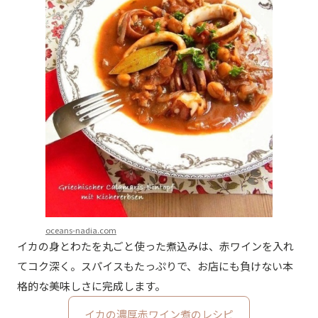
oceans-nadia.com
イカの身とわたを丸ごと使った煮込みは、赤ワインを入れ
てコク深く。スパイスもたっぷりで、お店にも負けない本
格的な美味しさに完成します。
イカの濃厚赤ワイン煮のレシピ