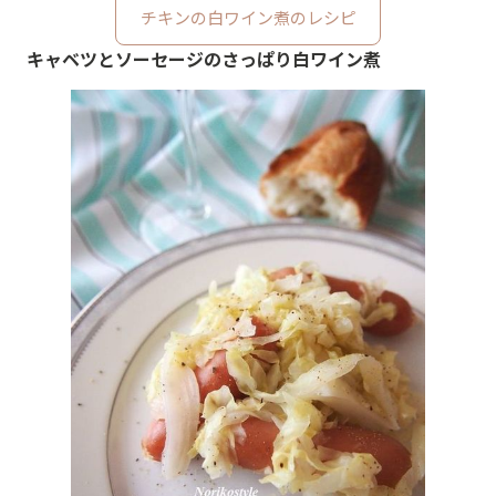
チキンの白ワイン煮のレシピ
キャベツとソーセージのさっぱり白ワイン煮