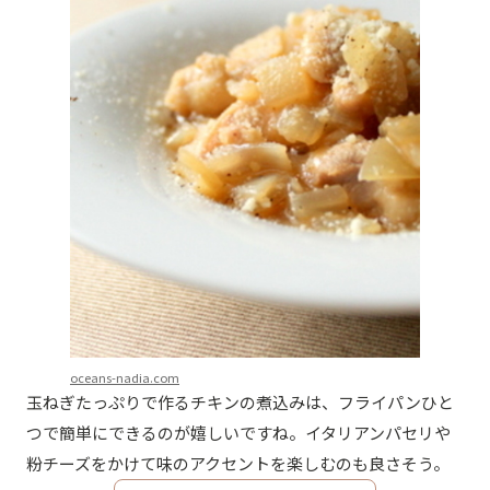
oceans-nadia.com
玉ねぎたっぷりで作るチキンの煮込みは、フライパンひと
つで簡単にできるのが嬉しいですね。イタリアンパセリや
粉チーズをかけて味のアクセントを楽しむのも良さそう。