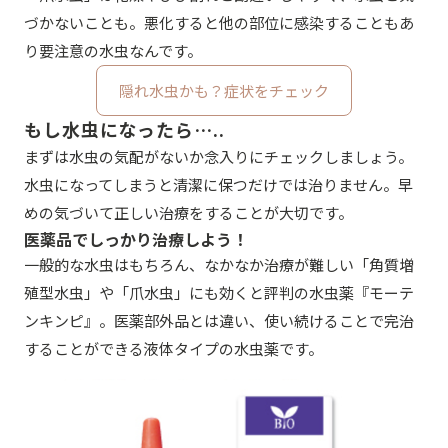
づかないことも。悪化すると他の部位に感染することもあ
り要注意の水虫なんです。
隠れ水虫かも？症状をチェック
もし水虫になったら…..
まずは水虫の気配がないか念入りにチェックしましょう。
水虫になってしまうと清潔に保つだけでは治りません。早
めの気づいて正しい治療をすることが大切です。
医薬品でしっかり治療しよう！
一般的な水虫はもちろん、なかなか治療が難しい「角質増
殖型水虫」や「爪水虫」にも効くと評判の水虫薬『モーテ
ンキンピ』。医薬部外品とは違い、使い続けることで完治
することができる液体タイプの水虫薬です。