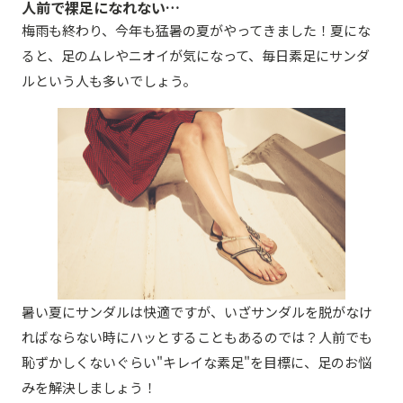
人前で裸足になれない…
梅雨も終わり、今年も猛暑の夏がやってきました！夏にな
ると、足のムレやニオイが気になって、毎日素足にサンダ
ルという人も多いでしょう。
暑い夏にサンダルは快適ですが、いざサンダルを脱がなけ
ればならない時にハッとすることもあるのでは？人前でも
恥ずかしくないぐらい"キレイな素足"を目標に、足のお悩
みを解決しましょう！