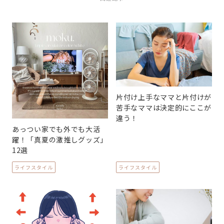
片付け上手なママと片付けが
苦手なママは決定的にここが
違う！
あっつい家でも外でも大活
躍！「真夏の激推しグッズ」
12選
ライフスタイル
ライフスタイル