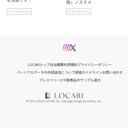
も注目です！
短」ノススメ
ライフスタイル
ライフスタイル
LOCARIトップ
会社概要
利用規約
プライバシーポリシー
パーソナルデータの外部送信について
投稿ガイドライン
お問い合わせ
プレスリリースや新商品のサンプル送付
© 2013-2026 LOCARI, Inc. and Logo Design by artless, Inc.