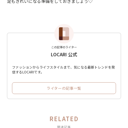
足もきれいになる準備をしておきましょう♡
この記事のライター
LOCARI 公式
ファッションからライフスタイルまで、気になる最新トレンドを発
信するLOCARIです。
ライターの記事一覧
RELATED
関連記事