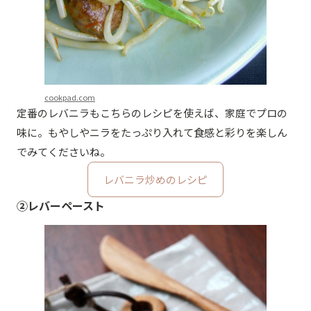
cookpad.com
定番のレバニラもこちらのレシピを使えば、家庭でプロの
味に。もやしやニラをたっぷり入れて食感と彩りを楽しん
でみてくださいね。
レバニラ炒めのレシピ
②レバーペースト