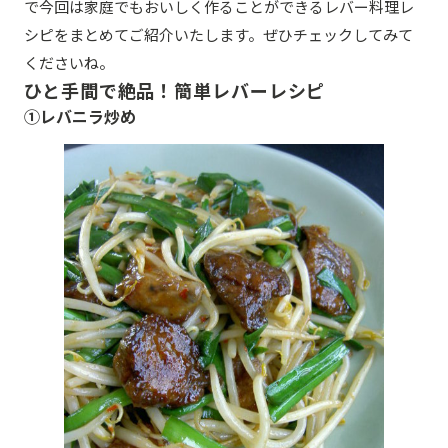
で今回は家庭でもおいしく作ることができるレバー料理レ
シピをまとめてご紹介いたします。ぜひチェックしてみて
くださいね。
ひと手間で絶品！簡単レバーレシピ
①レバニラ炒め