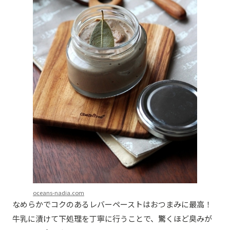
oceans-nadia.com
なめらかでコクのあるレバーペーストはおつまみに最高！
牛乳に漬けて下処理を丁寧に行うことで、驚くほど臭みが