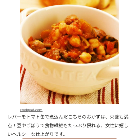
cookpad.com
レバーをトマト缶で煮込んだこちらのおかずは、栄養も満
点！豆やごぼうで食物繊維もたっぷり摂れる、女性に嬉し
いヘルシーな仕上がりです。