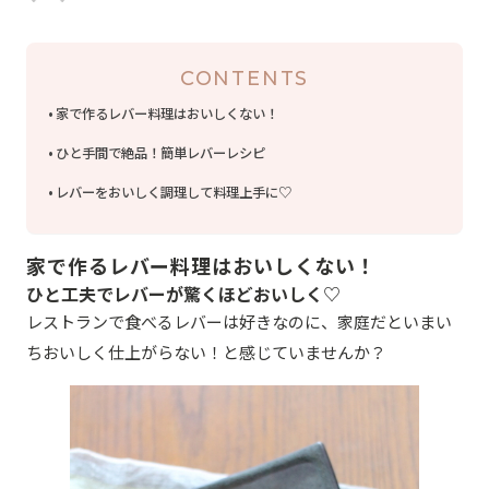
CONTENTS
家で作るレバー料理はおいしくない！
ひと手間で絶品！簡単レバーレシピ
レバーをおいしく調理して料理上手に♡
家で作るレバー料理はおいしくない！
ひと工夫でレバーが驚くほどおいしく♡
レストランで食べるレバーは好きなのに、家庭だといまい
ちおいしく仕上がらない！と感じていませんか？