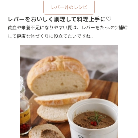
レバー丼のレシピ
レバーをおいしく調理して料理上手に♡
貧血や栄養不足になりやすい夏は、レバーをたっぷり補給
して健康な体づくりに役立てたいですね。