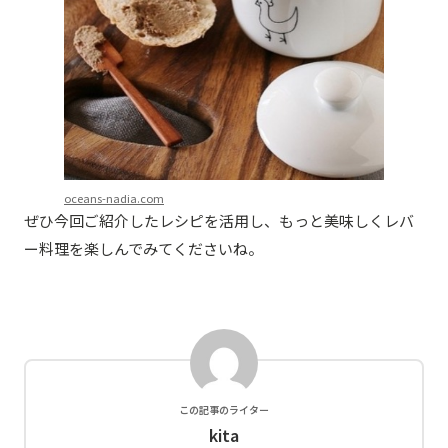
oceans-nadia.com
ぜひ今回ご紹介したレシピを活用し、もっと美味しくレバ
ー料理を楽しんでみてくださいね。
この記事のライター
kita