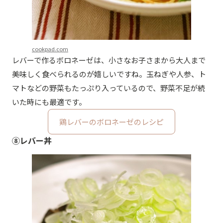
cookpad.com
レバーで作るボロネーゼは、小さなお子さまから大人まで
美味しく食べられるのが嬉しいですね。玉ねぎや人参、ト
マトなどの野菜もたっぷり入っているので、野菜不足が続
いた時にも最適です。
鶏レバーのボロネーゼのレシピ
⑧レバー丼