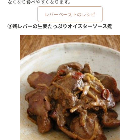
なくなり食べやすくなります。
レバーペーストのレシピ
③鶏レバーの生姜たっぷりオイスターソース煮