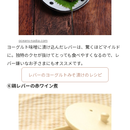
oceans-nadia.com
ヨーグルト味噌に漬け込んだレバーは、驚くほどマイルド
に。独特のクセが抜けてとっても食べやすくなるので、レ
バー嫌いなお子さまにもオススメです。
レバーのヨーグルトみそ漬けのレシピ
⑥鶏レバーの赤ワイン煮