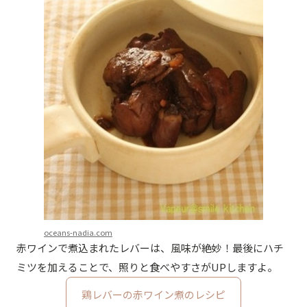
oceans-nadia.com
赤ワインで煮込まれたレバーは、風味が絶妙！最後にハチ
ミツを加えることで、照りと食べやすさがUPしますよ。
鶏レバーの赤ワイン煮のレシピ