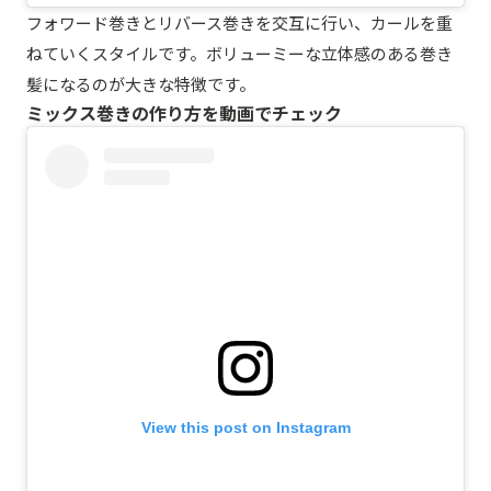
フォワード巻きとリバース巻きを交互に行い、カールを重
ねていくスタイルです。ボリューミーな立体感のある巻き
髪になるのが大きな特徴です。
ミックス巻きの作り方を動画でチェック
View this post on Instagram