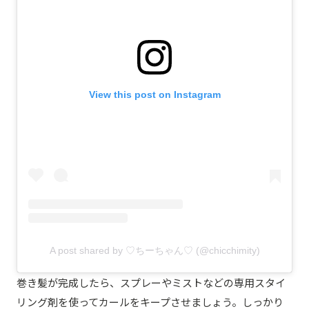
View this post on Instagram
A post shared by ♡ちーちゃん♡ (@chicchimity)
巻き髪が完成したら、スプレーやミストなどの専用スタイ
リング剤を使ってカールをキープさせましょう。しっかり