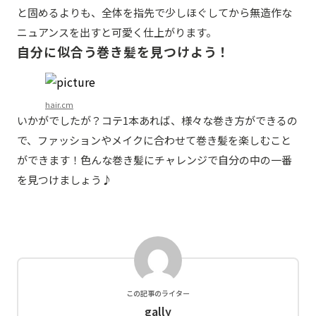
と固めるよりも、全体を指先で少しほぐしてから無造作な
ニュアンスを出すと可愛く仕上がります。
自分に似合う巻き髪を見つけよう！
hair.cm
いかがでしたが？コテ1本あれば、様々な巻き方ができるの
で、ファッションやメイクに合わせて巻き髪を楽しむこと
ができます！色んな巻き髪にチャレンジで自分の中の一番
を見つけましょう♪
この記事のライター
gally