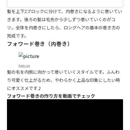
髪を上下2ブロックに分けて、内巻きになるように巻いてい
きます。後ろの髪は毛先から少しずつ巻いていくのがコ
ツ。全体を内巻きにしたら、ロングヘアの基本の巻き方の
完成です。
フォワード巻き（内巻き）
hair.cm
髪の毛を内側に向かって巻いていくスタイルです。ふんわ
り可愛く仕上がるため、やわらかく上品な印象にしたい時
にオススメです♪
フォワード巻きの作り方を動画でチェック