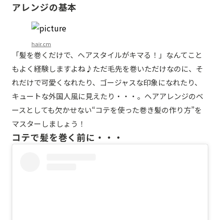
アレンジの基本
hair.cm
「髪を巻くだけで、ヘアスタイルがキマる！」なんてこと
もよく経験しますよね♪ただ毛先を巻いただけなのに、そ
れだけで可愛くなれたり、ゴージャスな印象になれたり、
キュートな外国人風に見えたり・・・。ヘアアレンジのベ
ースとしても欠かせない“コテを使った巻き髪の作り方”を
マスターしましょう！
コテで髪を巻く前に・・・