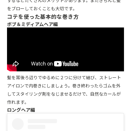
するなどたくさんのメリットがあります。またきちんと髪
をブローしておくことも大切です。
コテを使った基本的な巻き方
ボブ＆ミディアムヘア編
髪を耳後ろ辺りでゆるめに２つに分けて結び、ストレート
アイロンで内巻きにしましょう。巻き終わったらゴムを外
してスタイリング剤をなじませるだけで、自然なカールが
作れます。
ロングヘア編