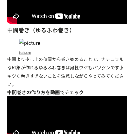
中間巻き（ゆるふわ巻き）
hair.cm
中間より少し上の位置から巻き始めることで、ナチュラル
な印象が作れるゆるふわ巻きは男性ウケもバツグンです♪
キツく巻きすぎないことを注意しながらやってみてくださ
い。
中間巻きの作り方を動画でチェック