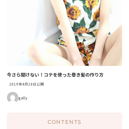
今さら聞けない！コテを使った巻き髪の作り方
2019年4月18日公開
gally
CONTENTS