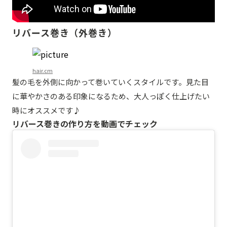
リバース巻き（外巻き）
hair.cm
髪の毛を外側に向かって巻いていくスタイルです。見た目
に華やかさのある印象になるため、大人っぽく仕上げたい
時にオススメです♪
リバース巻きの作り方を動画でチェック