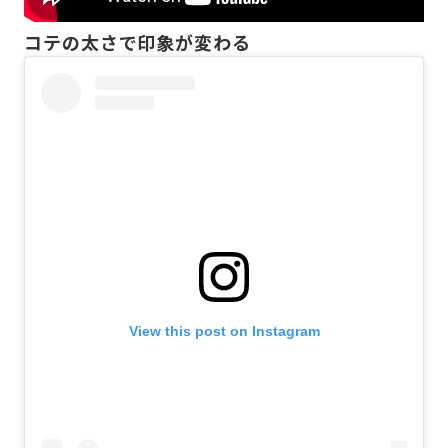
コテの太さで印象が変わる
View this post on Instagram