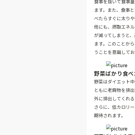
食事を抜いて食事量
ます。また、食事と
べたらすぐに太りや
他にも、摂取エネル
が減ってしまうと、
ます。このことから
うことを意識してお
野菜ばかり食べ
野菜はダイエット中
ともに老廃物を排出
外に排出してくれる
さらに、低カロリー
期待されます。