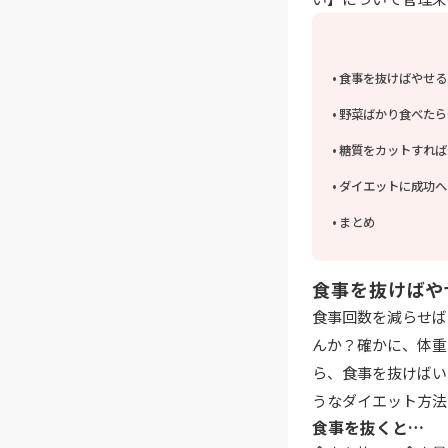
食事を抜けばやせる
野菜ばかり食べたら
糖質をカットすれば
ダイエットに成功へ
まとめ
食事を抜けばや
食事回数を減らせば
んか？確かに、体重
ら、食事を抜けばい
うなダイエット方法
食事を抜くと…