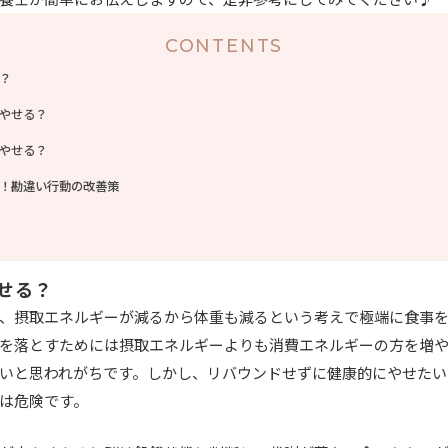
CONTENTS
？
やせる？
やせる？
！勘違い行動の改善策
せる？
、摂取エネルギーが減るから体重も減るという考えで極端に食事
を落とすためには摂取エネルギーよりも消費エネルギーの方を増
いと思われがちです。しかし、リバウンドせずに健康的にやせたい
は危険です。