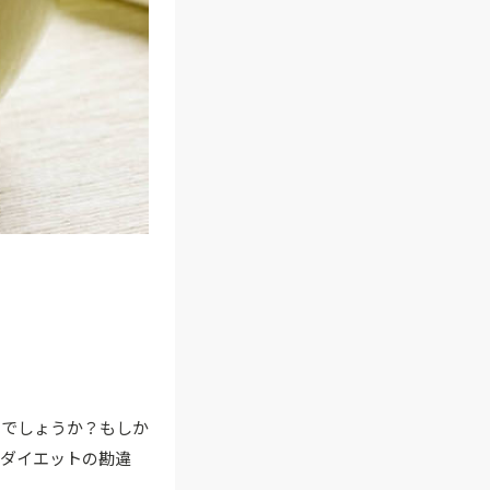
いでしょうか？もしか
【ダイエットの勘違