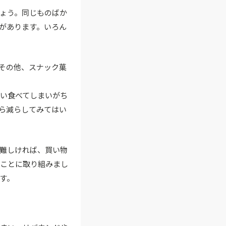
ょう。同じものばか
があります。いろん
その他、スナック菓
い食べてしまいがち
ら減らしてみてはい
難しければ、買い物
ることに取り組みまし
す。