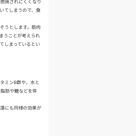
が燃焼されにくくなり
いてしまうので、食
そうとします。筋肉
まうことが考えられ
てしまっているとい
タミンB群や、水と
な脂肪や糖などを体
海藻にも同様の効果が