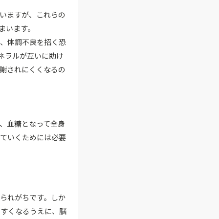
いますが、これらの
まいます。
り、体調不良を招く恐
ネラルが互いに助け
謝されにくくなるの
、血糖となって全身
きていくためには必要
られがちです。しか
やすくなるうえに、脳