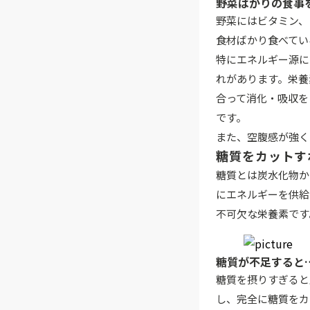
野菜ばかりの食事
野菜にはビタミン、
食材ばかり食べてい
特にエネルギー源に
れがあります。栄養
合って消化・吸収を
です。
また、空腹感が強く
糖質をカットす
糖質とは炭水化物か
にエネルギーを供給
不可欠な栄養素です
糖質が不足すると
糖質を摂りすぎると
し、完全に糖質をカ